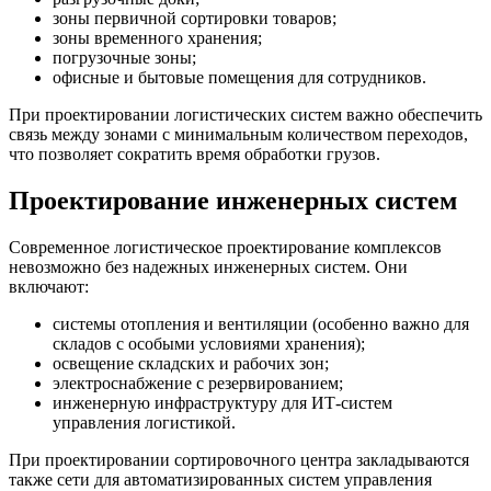
зоны первичной сортировки товаров;
зоны временного хранения;
погрузочные зоны;
офисные и бытовые помещения для сотрудников.
При проектировании логистических систем важно обеспечить
связь между зонами с минимальным количеством переходов,
что позволяет сократить время обработки грузов.
Проектирование инженерных систем
Современное логистическое проектирование комплексов
невозможно без надежных инженерных систем. Они
включают:
системы отопления и вентиляции (особенно важно для
складов с особыми условиями хранения);
освещение складских и рабочих зон;
электроснабжение с резервированием;
инженерную инфраструктуру для ИТ-систем
управления логистикой.
При проектировании сортировочного центра закладываются
также сети для автоматизированных систем управления