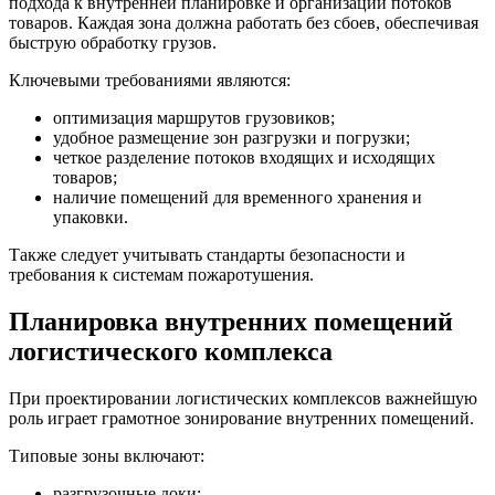
подхода к внутренней планировке и организации потоков
товаров. Каждая зона должна работать без сбоев, обеспечивая
быструю обработку грузов.
Ключевыми требованиями являются:
оптимизация маршрутов грузовиков;
удобное размещение зон разгрузки и погрузки;
четкое разделение потоков входящих и исходящих
товаров;
наличие помещений для временного хранения и
упаковки.
Также следует учитывать стандарты безопасности и
требования к системам пожаротушения.
Планировка внутренних помещений
логистического комплекса
При проектировании логистических комплексов важнейшую
роль играет грамотное зонирование внутренних помещений.
Типовые зоны включают:
разгрузочные доки;