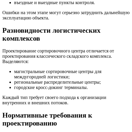
въездные и выездные пункты контроля.
Ошибки на этом этапе могут серьезно затруднить дальнейшую
эксплуатацию объекта.
Разновидности логистических
комплексов
Проектирование сортировочного центра отличается от
проектирования классического складского комплекса.
Выделяются:
магистральные сортировочные центры для
междугородней логистики;
региональные распределительные центры;
городские кросс-докинг терминалы.
Каждый тип требует своего подхода к организации
внутренних и внешних потоков.
Нормативные требования к
проектированию