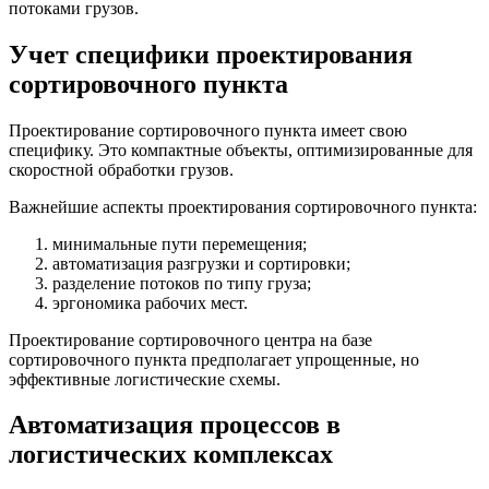
потоками грузов.
Учет специфики проектирования
сортировочного пункта
Проектирование сортировочного пункта имеет свою
специфику. Это компактные объекты, оптимизированные для
скоростной обработки грузов.
Важнейшие аспекты проектирования сортировочного пункта:
минимальные пути перемещения;
автоматизация разгрузки и сортировки;
разделение потоков по типу груза;
эргономика рабочих мест.
Проектирование сортировочного центра на базе
сортировочного пункта предполагает упрощенные, но
эффективные логистические схемы.
Автоматизация процессов в
логистических комплексах