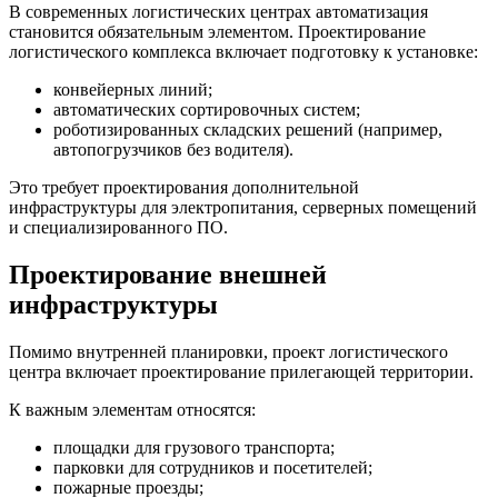
В современных логистических центрах автоматизация
становится обязательным элементом. Проектирование
логистического комплекса включает подготовку к установке:
конвейерных линий;
автоматических сортировочных систем;
роботизированных складских решений (например,
автопогрузчиков без водителя).
Это требует проектирования дополнительной
инфраструктуры для электропитания, серверных помещений
и специализированного ПО.
Проектирование внешней
инфраструктуры
Помимо внутренней планировки, проект логистического
центра включает проектирование прилегающей территории.
К важным элементам относятся:
площадки для грузового транспорта;
парковки для сотрудников и посетителей;
пожарные проезды;