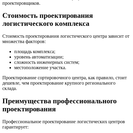
проектировщиков.
Стоимость проектирования
логистического комплекса
Стоимость проектирования логистического центра зависит от
множества факторов:
площадь комплекса;
уровень автоматизации;
сложность инженерных систем;
местоположение участка.
Проектирование сортировочного центра, как правило, стоит
дешевле, чем проектирование крупного регионального
склада.
Преимущества профессионального
проектирования
Профессиональное проектирование логистических центров
гарантирует: