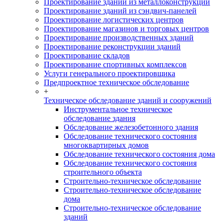
Проектирование зданий из металлоконструкций
Проектирование зданий из сэндвич-панелей
Проектирование логистических центров
Проектирование магазинов и торговых центров
Проектирование производственных зданий
Проектирование реконструкции зданий
Проектирование складов
Проектирование спортивных комплексов
Услуги генерального проектировщика
Предпроектное техническое обследование
+
Техническое обследование зданий и сооружений
Инструментальное техническое
обследование здания
Обследование железобетонного здания
Обследование технического состояния
многоквартирных домов
Обследование технического состояния дома
Обследование технического состояния
строительного объекта
Строительно-техническое обследование
Строительно-техническое обследование
дома
Строительно-техническое обследование
зданий