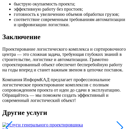
быструю окупаемость проекта;
эффективную работу без простоев;
готовность к увеличению объемов обработки грузов;
соответствие современным требованиям автоматизации
и цифровизации логистики.
Заключение
Проектирование логистического комплекса и сортировочного
центра — это сложная задача, требующая глубоких знаний в
строительстве, логистике и автоматизации. Грамотно
спроектированный объект обеспечит бесперебойную работу
на годы вперед и станет важным звеном в цепочке поставок.
Компания ИнформКАД предлагает профессиональное
логистическое проектирование комплексов с полным
сопровождением проекта от идеи до сдачи в эксплуатацию.
Обращайтесь — мы поможем создать эффективный и
современный логистический объект!
Другие услуги