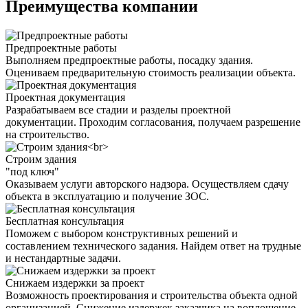
Преимущества компании
Предпроектные работы
Выполняем предпроектные работы, посадку здания.
Оцениваем предварительную стоимость реализации объекта.
Проектная документация
Разрабатываем все стадии и разделы проектной
документации. Проходим согласования, получаем разрешение
на строительство.
Строим здания
"под ключ"
Оказываем услуги авторского надзора. Осуществляем сдачу
объекта в эксплуатацию и получение ЗОС.
Бесплатная консультация
Поможем с выбором конструктивных решений и
составлением технического задания. Найдем ответ на трудные
и нестандартные задачи.
Снижаем издержки за проект
Возможность проектирования и строительства объекта одной
организацией. Снижение издержек заказчика на воплощение