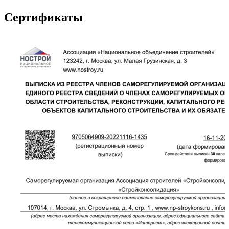
Сертификаты