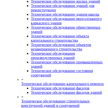
Техническое обследование жилых зданий
Техническое обследование зданий для
реконструкции
Техническое обследование здания школы
Техническое обследование многоэтажного
каркасного здания
Техническое обследование общественных
зданий
Техническое обследование объекта
капитального строительства
Техническое обследование объектов
незавершенного строительства
Техническое обследование
производственных зданий
Техническое обследование промышленных
зданий
Техническое обследование состояния
сооружений
+
Техническое обследование капитального ремонта
Техническое обследование фасадов
Техническое обследование фасадов зданий
+
Техническое обследование строительных
конструкций зданий и сооружений