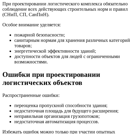
При проектировании логистического комплекса обязательно
соблюдение всех действующих строительных норм и правил
(СНиП, СП, СанПиН).
Особое внимание уделяется:
пожарной безопасности;
санитарным нормам для хранения различных категорий
товаров;
энергетической эффективности зданий;
доступности объектов для людей с ограниченными
возможностями.
Ошибки при проектировании
логистических объектов
Распространенные ошибки:
переоценка пропускной способности здания;
недостаточная площадь для будущего расширения;
неправильная организация грузопотоков;
недостаточная автоматизация процессов.
Избежать ошибок можно только при участии опытных