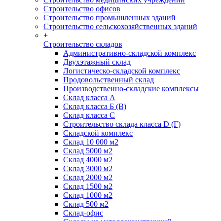
Строительство офисов
Строительство промышленных зданий
Строительство сельскохозяйственных зданий
+
Строительство складов
Административно-складской комплекс
Двухэтажный склад
Логистическо-складской комплекс
Продовольственный склад
Производственно-складские комплексы
Склад класса А
Склад класса Б (B)
Склад класса С
Строительство склада класса D (Г)
Складской комплекс
Склад 10 000 м2
Склад 5000 м2
Склад 4000 м2
Склад 3000 м2
Склад 2000 м2
Склад 1500 м2
Склад 1000 м2
Склад 500 м2
Склад-офис