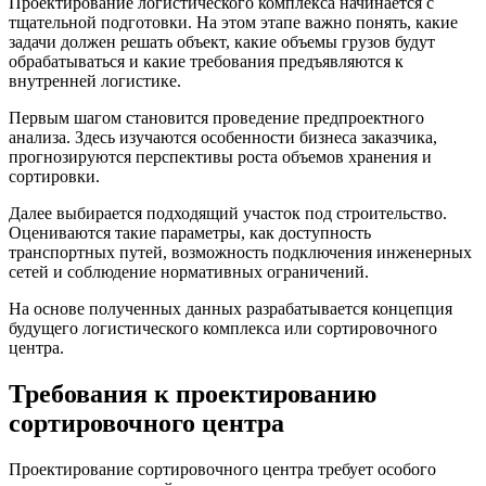
Проектирование логистического комплекса начинается с
тщательной подготовки. На этом этапе важно понять, какие
задачи должен решать объект, какие объемы грузов будут
обрабатываться и какие требования предъявляются к
внутренней логистике.
Первым шагом становится проведение предпроектного
анализа. Здесь изучаются особенности бизнеса заказчика,
прогнозируются перспективы роста объемов хранения и
сортировки.
Далее выбирается подходящий участок под строительство.
Оцениваются такие параметры, как доступность
транспортных путей, возможность подключения инженерных
сетей и соблюдение нормативных ограничений.
На основе полученных данных разрабатывается концепция
будущего логистического комплекса или сортировочного
центра.
Требования к проектированию
сортировочного центра
Проектирование сортировочного центра требует особого