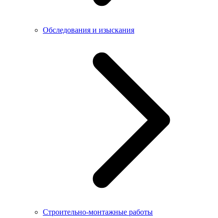
Обследования и изыскания
Строительно-монтажные работы