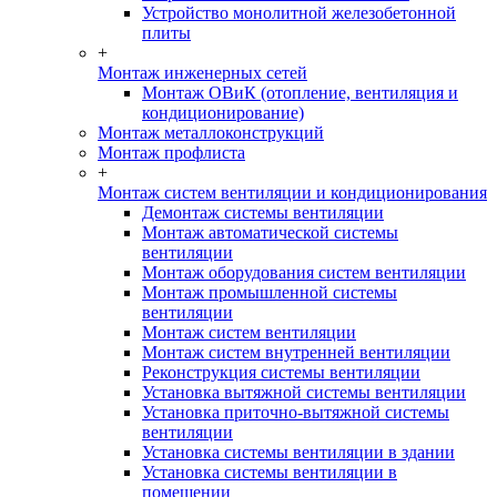
Устройство монолитной железобетонной
плиты
+
Монтаж инженерных сетей
Монтаж ОВиК (отопление, вентиляция и
кондиционирование)
Монтаж металлоконструкций
Монтаж профлиста
+
Монтаж систем вентиляции и кондиционирования
Демонтаж системы вентиляции
Монтаж автоматической системы
вентиляции
Монтаж оборудования систем вентиляции
Монтаж промышленной системы
вентиляции
Монтаж систем вентиляции
Монтаж систем внутренней вентиляции
Реконструкция системы вентиляции
Установка вытяжной системы вентиляции
Установка приточно-вытяжной системы
вентиляции
Установка системы вентиляции в здании
Установка системы вентиляции в
помещении