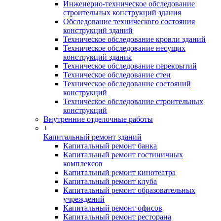
Инженерно-техническое обследование
строительных конструкций здания
Обследование технического состояния
конструкций зданий
Техническое обследование кровли зданий
Техническое обследование несущих
конструкций здания
Техническое обследование перекрытий
Техническое обследование стен
Техническое обследование состояний
конструкций
Техническое обследование строительных
конструкций
Внутренние отделочные работы
+
Капитальный ремонт зданий
Капитальный ремонт банка
Капитальный ремонт гостиничных
комплексов
Капитальный ремонт кинотеатра
Капитальный ремонт клуба
Капитальный ремонт образовательных
учреждений
Капитальный ремонт офисов
Капитальный ремонт ресторана