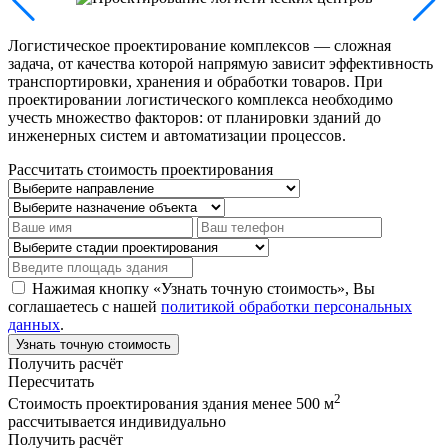
Логистическое проектирование комплексов — сложная
задача, от качества которой напрямую зависит эффективность
транспортировки, хранения и обработки товаров. При
проектировании логистического комплекса необходимо
учесть множество факторов: от планировки зданий до
инженерных систем и автоматизации процессов.
Рассчитать стоимость проектирования
Нажимая кнопку «Узнать точную стоимость», Вы
соглашаетесь с нашей
политикой обработки персональных
данных
.
Узнать точную стоимость
Получить расчёт
Пересчитать
2
Стоимость проектирования здания менее 500 м
рассчитывается индивидуально
Получить расчёт