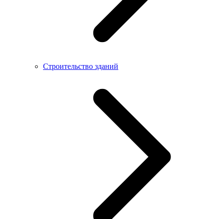
Строительство зданий