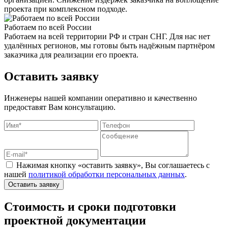
проекта при комплексном подходе.
Работаем по всей России
Работаем на всей территории РФ и стран СНГ. Для нас нет
удалённых регионов, мы готовы быть надёжным партнёром
заказчика для реализации его проекта.
Оставить заявку
Инженеры нашей компании оперативно и качественно
предоставят Вам консультацию.
Нажимая кнопку «оставить заявку», Вы соглашаетесь с
нашей
политикой обработки персональных данных
.
Оставить заявку
Стоимость и сроки подготовки
проектной документации