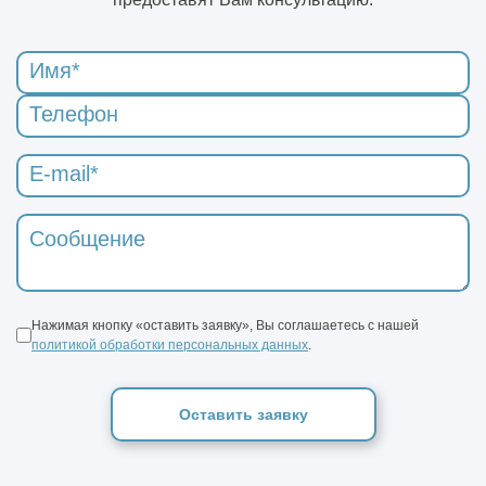
Нажимая кнопку «оставить заявку», Вы соглашаетесь с нашей
политикой обработки персональных данных
.
Оставить заявку