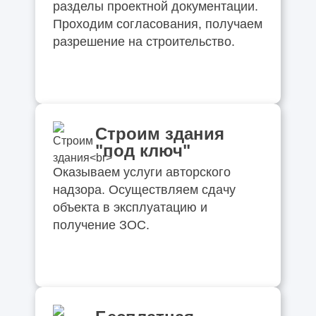
разделы проектной документации.
Проходим согласования, получаем
разрешение на строительство.
Строим здания
"под ключ"
Оказываем услуги авторского
надзора. Осуществляем сдачу
объекта в эксплуатацию и
получение ЗОС.