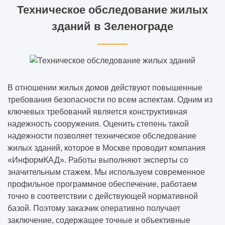
Техническое обследование жилых
зданий в Зеленограде
В отношении жилых домов действуют повышенные
требования безопасности по всем аспектам. Одним из
ключевых требований является конструктивная
надежность сооружения. Оценить степень такой
надежности позволяет техническое обследование
жилых зданий, которое в Москве проводит компания
«ИнформКАД». Работы выполняют эксперты со
значительным стажем. Мы используем современное
профильное программное обеспечение, работаем
точно в соответствии с действующей нормативной
базой. Поэтому заказчик оперативно получает
заключение, содержащее точные и объективные