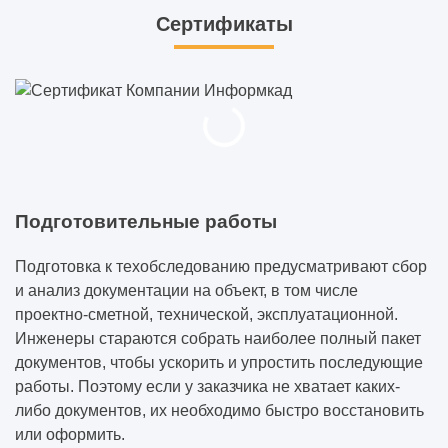
Сертификаты
Подготовительные работы
Подготовка к техобследованию предусматривают сбор
и анализ документации на объект, в том числе
проектно-сметной, технической, эксплуатационной.
Инженеры стараются собрать наиболее полный пакет
документов, чтобы ускорить и упростить последующие
работы. Поэтому если у заказчика не хватает каких-
либо документов, их необходимо быстро восстановить
или оформить.