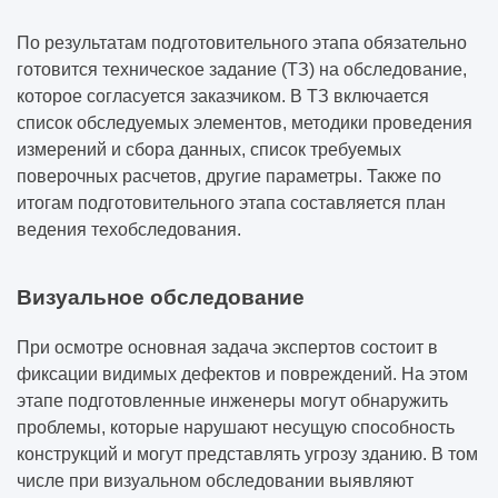
По результатам подготовительного этапа обязательно
готовится техническое задание (ТЗ) на обследование,
которое согласуется заказчиком. В ТЗ включается
список обследуемых элементов, методики проведения
измерений и сбора данных, список требуемых
поверочных расчетов, другие параметры. Также по
итогам подготовительного этапа составляется план
ведения техобследования.
Визуальное обследование
При осмотре основная задача экспертов состоит в
фиксации видимых дефектов и повреждений. На этом
этапе подготовленные инженеры могут обнаружить
проблемы, которые нарушают несущую способность
конструкций и могут представлять угрозу зданию. В том
числе при визуальном обследовании выявляют