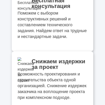
Бесплатная
консультация
Поможем с выбором
конструктивных решений и
составлением технического
задания. Найдем ответ на трудные
и нестандартные задачи.
Снижаем издержки
за проект
Возможность проектирования и
строительства объекта одной
организацией. Снижение издержек
заказчика на воплощение проекта
при комплексном подходе.