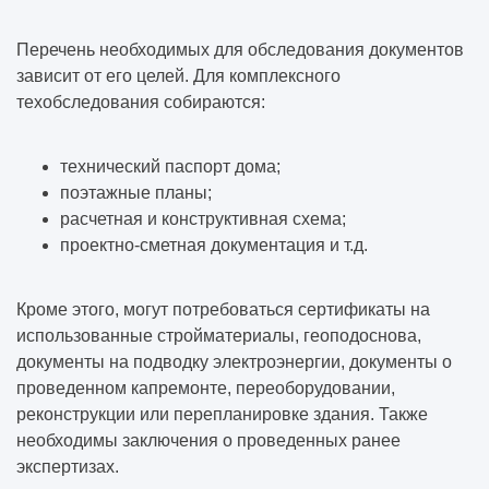
Перечень необходимых для обследования документов
зависит от его целей. Для комплексного
техобследования собираются:
технический паспорт дома;
поэтажные планы;
расчетная и конструктивная схема;
проектно-сметная документация и т.д.
Кроме этого, могут потребоваться сертификаты на
использованные стройматериалы, геоподоснова,
документы на подводку электроэнергии, документы о
проведенном капремонте, переоборудовании,
реконструкции или перепланировке здания. Также
необходимы заключения о проведенных ранее
экспертизах.