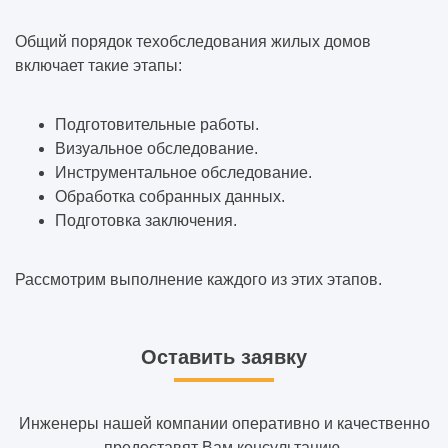
Общий порядок техобследования жилых домов
включает такие этапы:
Подготовительные работы.
Визуальное обследование.
Инструментальное обследование.
Обработка собранных данных.
Подготовка заключения.
Рассмотрим выполнение каждого из этих этапов.
Оставить заявку
Инженеры нашей компании оперативно и качественно
предоставят Вам консультацию.