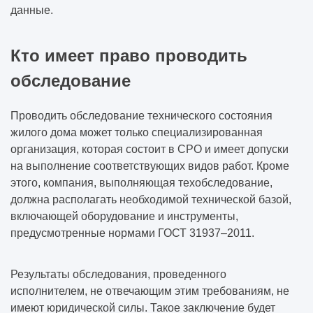
данные.
Кто имеет право проводить
обследование
Проводить обследование технического состояния
жилого дома может только специализированная
организация, которая состоит в СРО и имеет допуски
на выполнение соответствующих видов работ. Кроме
этого, компания, выполняющая техобследование,
должна располагать необходимой технической базой,
включающей оборудование и инструменты,
предусмотренные нормами ГОСТ 31937–2011.
Результаты обследования, проведенного
исполнителем, не отвечающим этим требованиям, не
имеют юридической силы. Такое заключение будет