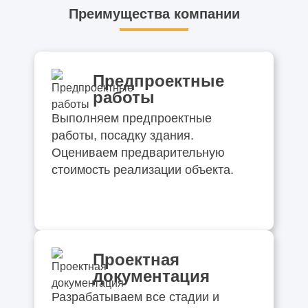
Преимущества компании
Предпроектные
работы
Выполняем предпроектные
работы, посадку здания.
Оцениваем предварительную
стоимость реализации объекта.
Проектная
документация
Разрабатываем все стадии и