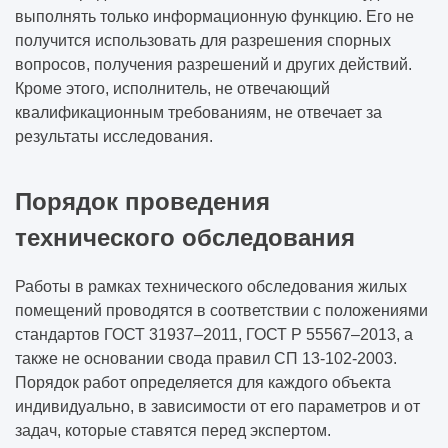
выполнять только информационную функцию. Его не
получится использовать для разрешения спорных
вопросов, получения разрешений и других действий.
Кроме этого, исполнитель, не отвечающий
квалификационным требованиям, не отвечает за
результаты исследования.
Порядок проведения
технического обследования
Работы в рамках технического обследования жилых
помещений проводятся в соответствии с положениями
стандартов ГОСТ 31937–2011, ГОСТ Р 55567–2013, а
также не основании свода правил СП 13-102-2003.
Порядок работ определяется для каждого объекта
индивидуально, в зависимости от его параметров и от
задач, которые ставятся перед экспертом.