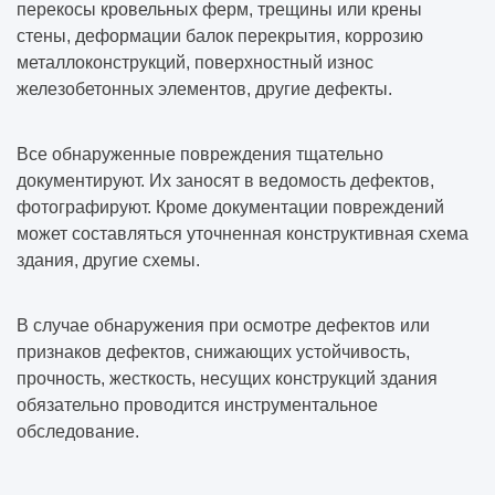
перекосы кровельных ферм, трещины или крены
стены, деформации балок перекрытия, коррозию
металлоконструкций, поверхностный износ
железобетонных элементов, другие дефекты.
Все обнаруженные повреждения тщательно
документируют. Их заносят в ведомость дефектов,
фотографируют. Кроме документации повреждений
может составляться уточненная конструктивная схема
здания, другие схемы.
В случае обнаружения при осмотре дефектов или
признаков дефектов, снижающих устойчивость,
прочность, жесткость, несущих конструкций здания
обязательно проводится инструментальное
обследование.