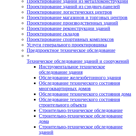
Проектирование зданий из металлоконструкций
Проектирование зданий из сэндвич-панелей
Проектирование логистических центров
Проектирование магазинов и торговых центров
Проектирование производственных зданий
Проектирование реконструкции зданий
Проектирование складов
Проектирование спортивных комплексов
Услуги генерального проектировщика
Предпроектное техническое обследование
+
Техническое обследование зданий и сооружений
Инструментальное техническое
обследование здания
Обследование железобетонного здания
Обследование технического состояния
многоквартирных домов
Обследование технического состояния дома
Обследование технического состояния
строительного объекта
Строительно-техническое обследование
Строительно-техническое обследование
дома
Строительно-техническое обследование
зданий