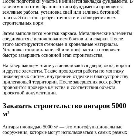
После подготовки участка начинается закладка фундамента. В
зависимости от выбранного типа фундамента проводятся
земляные работы, установка свай или заливка бетонной
плиты. Этот этап требует точности и соблюдения всех
строительных норм.
Затем выполняется монтаж каркаса. Металлические элементы
соединяются с использованием болтов или сварки. После
этого монтируются стеновые и кровельные материалы.
Установка сэндвич-панелей или профнастила позволяет
быстро завершить основной этап строительства.
На завершающем этапе устанавливаются двери, окна, ворота
и другие элементы. Также проводятся работы по монтажу
инженерных систем, внутренней отделке и благоустройству
прилегающей территории. После завершения всех работ
проводится проверка качества и соответствия объекта
проектной документации.
Заказать строительство ангаров 5000
м²
Ангары площадью 5000 м² — это многофункциональные
сооружения, которые могут использоваться в самых разных