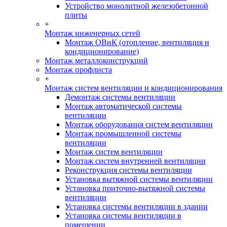
Устройство монолитной железобетонной
плиты
+
Монтаж инженерных сетей
Монтаж ОВиК (отопление, вентиляция и
кондиционирование)
Монтаж металлоконструкций
Монтаж профлиста
+
Монтаж систем вентиляции и кондиционирования
Демонтаж системы вентиляции
Монтаж автоматической системы
вентиляции
Монтаж оборудования систем вентиляции
Монтаж промышленной системы
вентиляции
Монтаж систем вентиляции
Монтаж систем внутренней вентиляции
Реконструкция системы вентиляции
Установка вытяжной системы вентиляции
Установка приточно-вытяжной системы
вентиляции
Установка системы вентиляции в здании
Установка системы вентиляции в
помещении