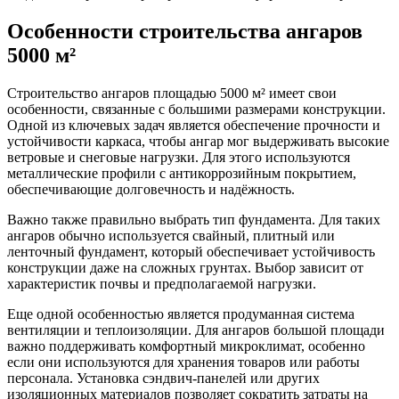
Особенности строительства ангаров
5000 м²
Строительство ангаров площадью 5000 м² имеет свои
особенности, связанные с большими размерами конструкции.
Одной из ключевых задач является обеспечение прочности и
устойчивости каркаса, чтобы ангар мог выдерживать высокие
ветровые и снеговые нагрузки. Для этого используются
металлические профили с антикоррозийным покрытием,
обеспечивающие долговечность и надёжность.
Важно также правильно выбрать тип фундамента. Для таких
ангаров обычно используется свайный, плитный или
ленточный фундамент, который обеспечивает устойчивость
конструкции даже на сложных грунтах. Выбор зависит от
характеристик почвы и предполагаемой нагрузки.
Еще одной особенностью является продуманная система
вентиляции и теплоизоляции. Для ангаров большой площади
важно поддерживать комфортный микроклимат, особенно
если они используются для хранения товаров или работы
персонала. Установка сэндвич-панелей или других
изоляционных материалов позволяет сократить затраты на