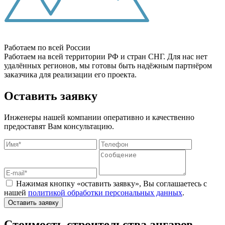
Работаем по всей России
Работаем на всей территории РФ и стран СНГ. Для нас нет
удалённых регионов, мы готовы быть надёжным партнёром
заказчика для реализации его проекта.
Оставить заявку
Инженеры нашей компании оперативно и качественно
предоставят Вам консультацию.
Нажимая кнопку «оставить заявку», Вы соглашаетесь с
нашей
политикой обработки персональных данных
.
Оставить заявку
Стоимость строительства ангаров