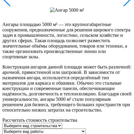
Ангары площадью 5000 м² — это крупногабаритные
сооружения, предназначенные для решения широкого спектра
задач в промышленности, логистике, сельском хозяйстве и
других сферах. Такая площадь позволяет разместить
значительные объёмы оборудования, товаров или техники, а
также организовать производственные линии или
спортивные залы.
Конструкция ангаров данной площади может быть различной:
арочной, прямостенной или шатровой. В зависимости от
назначения ангара, используется определённый тип
материалов для каркаса и обшивки. Обычно это стальные
конструкции и современные панели, обеспечивающие
надёжность, долговечность и теплоизоляцию. Благодаря своей
универсальности, ангары 5000 м² стали популярным
решением для бизнеса, требующего больших пространств при
относительно низких затратах на строительство.
Рассчитать стоимость строительства