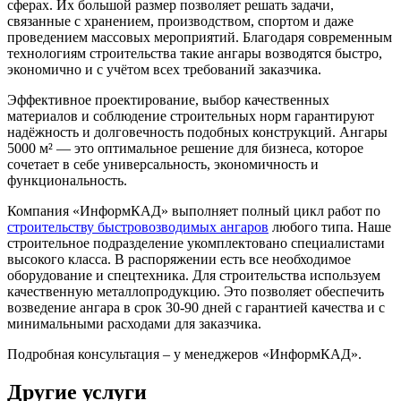
сферах. Их большой размер позволяет решать задачи,
связанные с хранением, производством, спортом и даже
проведением массовых мероприятий. Благодаря современным
технологиям строительства такие ангары возводятся быстро,
экономично и с учётом всех требований заказчика.
Эффективное проектирование, выбор качественных
материалов и соблюдение строительных норм гарантируют
надёжность и долговечность подобных конструкций. Ангары
5000 м² — это оптимальное решение для бизнеса, которое
сочетает в себе универсальность, экономичность и
функциональность.
Компания «ИнформКАД» выполняет полный цикл работ по
строительству быстровозводимых ангаров
любого типа. Наше
строительное подразделение укомплектовано специалистами
высокого класса. В распоряжении есть все необходимое
оборудование и спецтехника. Для строительства используем
качественную металлопродукцию. Это позволяет обеспечить
возведение ангара в срок 30-90 дней с гарантией качества и с
минимальными расходами для заказчика.
Подробная консультация – у менеджеров «ИнформКАД».
Другие услуги