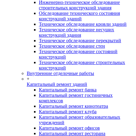
Инженерно-техническое обследование
строительных конструкций здания
Обследование технического состояния
конструкций зданий
Техническое обследование кровли зданий
Техническое обследование несущих
конструкций здания
Техническое обследование перекрытий
Техническое обследование стен
Техническое обследование состояний
конструкций
Техническое обследование строительных
конструкций
Внутренние отделочные работы
+
Капитальный ремонт зданий
Капитальный ремонт банка
Капитальный ремонт гостиничных
комплексов
Капитальный ремонт кинотеатра
Капитальный ремонт клуба
Капитальный ремонт образовательных
учреждений
Капитальный ремонт офисов
Капитальный ремонт ресторана