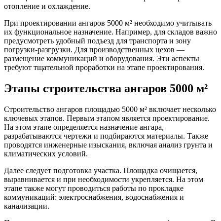
отопление и охлаждение.
При проектировании ангаров 5000 м² необходимо учитывать
их функциональное назначение. Например, для складов важно
предусмотреть удобный подъезд для транспорта и зону
погрузки-разгрузки. Для производственных цехов —
размещение коммуникаций и оборудования. Эти аспекты
требуют тщательной проработки на этапе проектирования.
Этапы строительства ангаров 5000 м²
Строительство ангаров площадью 5000 м² включает несколько
ключевых этапов. Первым этапом является проектирование.
На этом этапе определяется назначение ангара,
разрабатываются чертежи и подбираются материалы. Также
проводятся инженерные изыскания, включая анализ грунта и
климатических условий.
Далее следует подготовка участка. Площадка очищается,
выравнивается и при необходимости укрепляется. На этом
этапе также могут проводиться работы по прокладке
коммуникаций: электроснабжения, водоснабжения и
канализации.