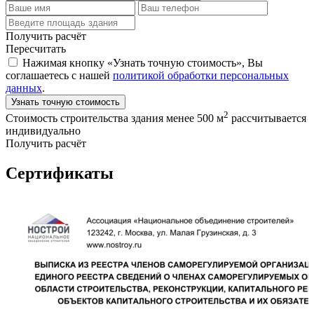
Получить расчёт
Пересчитать
Нажимая кнопку «Узнать точную стоимость», Вы
соглашаетесь с нашей
политикой обработки персональных
данных
.
Узнать точную стоимость
2
Стоимость строительства здания менее 500 м
рассчитывается
индивидуально
Получить расчёт
Сертификаты