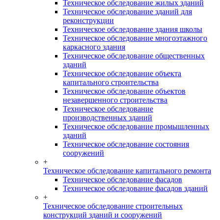
Техническое обследование жилых зданий
Техническое обследование зданий для
реконструкции
Техническое обследование здания школы
Техническое обследование многоэтажного
каркасного здания
Техническое обследование общественных
зданий
Техническое обследование объекта
капитального строительства
Техническое обследование объектов
незавершенного строительства
Техническое обследование
производственных зданий
Техническое обследование промышленных
зданий
Техническое обследование состояния
сооружений
+
Техническое обследование капитального ремонта
Техническое обследование фасадов
Техническое обследование фасадов зданий
+
Техническое обследование строительных
конструкций зданий и сооружений