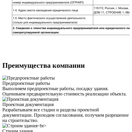
Преимущества компании
Предпроектные работы
Выполняем предпроектные работы, посадку здания.
Оцениваем предварительную стоимость реализации объекта.
Проектная документация
Разрабатываем все стадии и разделы проектной
документации. Проходим согласования, получаем разрешение
на строительство.
Строим здания