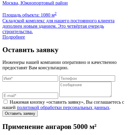
Москва, Южнопортовый район
2
Площадь объекта: 1080 м
П
Складской комплекс для нашего постоянного клиента
Б
дополнен новым зданием. Это четвёртая очередь
м
строительства.
Подробнее
Оставить заявку
Инженеры нашей компании оперативно и качественно
предоставят Вам консультацию.
Нажимая кнопку «оставить заявку», Вы соглашаетесь с
нашей
политикой обработки персональных данных
.
Оставить заявку
Применение ангаров 5000 м²