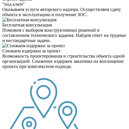
"под ключ"
Оказываем услуги авторского надзора. Осуществляем сдачу
объекта в эксплуатацию и получение ЗОС.
Бесплатная консультация
Поможем с выбором конструктивных решений и
составлением технического задания. Найдем ответ на трудные
и нестандартные задачи.
Снижаем издержки за проект
Возможность проектирования и строительства объекта одной
организацией. Снижение издержек заказчика на воплощение
проекта при комплексном подходе.