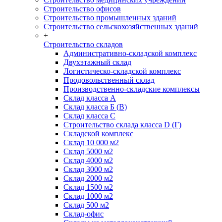
Строительство офисов
Строительство промышленных зданий
Строительство сельскохозяйственных зданий
+
Строительство складов
Административно-складской комплекс
Двухэтажный склад
Логистическо-складской комплекс
Продовольственный склад
Производственно-складские комплексы
Склад класса А
Склад класса Б (B)
Склад класса С
Строительство склада класса D (Г)
Складской комплекс
Склад 10 000 м2
Склад 5000 м2
Склад 4000 м2
Склад 3000 м2
Склад 2000 м2
Склад 1500 м2
Склад 1000 м2
Склад 500 м2
Склад-офис