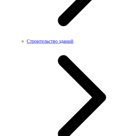
Строительство зданий