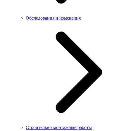
Обследования и изыскания
Строительно-монтажные работы