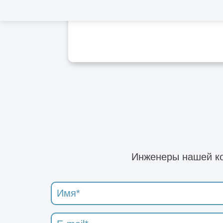
Инженеры нашей ко