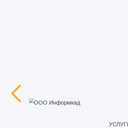
УСЛУГ