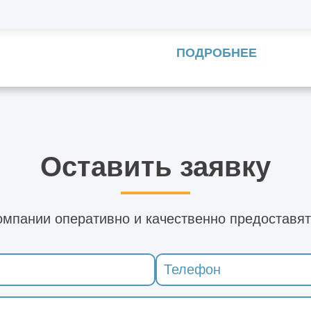
строительства.
ПОДРОБНЕЕ
Оставить заявку
мпании оперативно и качественно предоставят