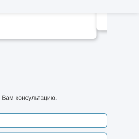
 Вам консультацию.