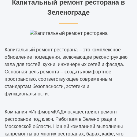
Капитальный ремонт ресторана в
Зеленограде
Капитальный ремонт ресторана – это комплексное
обновление помещения, включающее реконструкцию
зала для гостей, кухни, инженерных сетей и фасада.
Основная цель ремонта – создать комфортное
пространство, соответствующее современным
стандартам безопасности, эстетики и
функциональности.
Компания «ИнфмормКАД» осуществляет ремонт
ресторанов под ключ. Работаем в Зеленограде и
Московской области. Нашей компанией выполнены
капремонты во многих ресторанах, барах, кафе, что