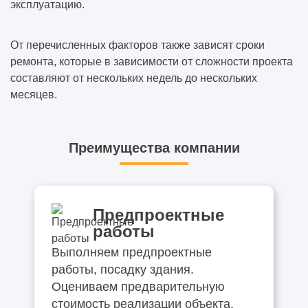
эксплуатацию.
От перечисленных факторов также зависят сроки
ремонта, которые в зависимости от сложности проекта
составляют от нескольких недель до нескольких
месяцев.
Преимущества компании
Предпроектные
работы
Выполняем предпроектные
работы, посадку здания.
Оцениваем предварительную
стоимость реализации объекта.