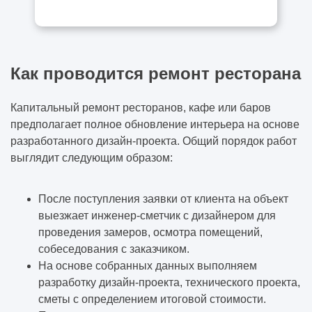
Как проводится ремонт ресторана
Капитальный ремонт ресторанов, кафе или баров
предполагает полное обновление интерьера на основе
разработанного дизайн-проекта. Общий порядок работ
выглядит следующим образом:
После поступления заявки от клиента на объект
выезжает инженер-сметчик с дизайнером для
проведения замеров, осмотра помещений,
собеседования с заказчиком.
На основе собранных данных выполняем
разработку дизайн-проекта, технического проекта,
сметы с определением итоговой стоимости.