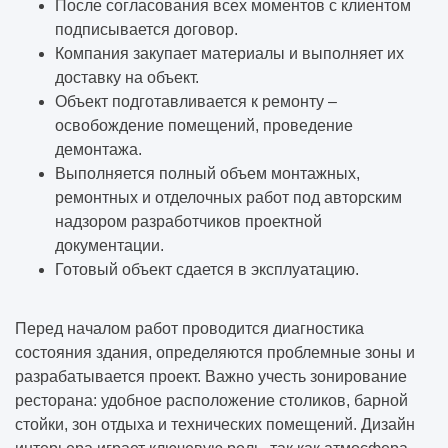
После согласования всех моментов с клиентом
подписывается договор.
Компания закупает материалы и выполняет их
доставку на объект.
Объект подготавливается к ремонту –
освобождение помещений, проведение
демонтажа.
Выполняется полный объем монтажных,
ремонтных и отделочных работ под авторским
надзором разработчиков проектной
документации.
Готовый объект сдается в эксплуатацию.
Перед началом работ проводится диагностика
состояния здания, определяются проблемные зоны и
разрабатывается проект. Важно учесть зонирование
ресторана: удобное расположение столиков, барной
стойки, зон отдыха и технических помещений. Дизайн