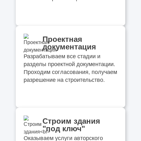
Проектная
документация
Разрабатываем все стадии и
разделы проектной документации.
Проходим согласования, получаем
разрешение на строительство.
Строим здания
"под ключ"
Оказываем услуги авторского