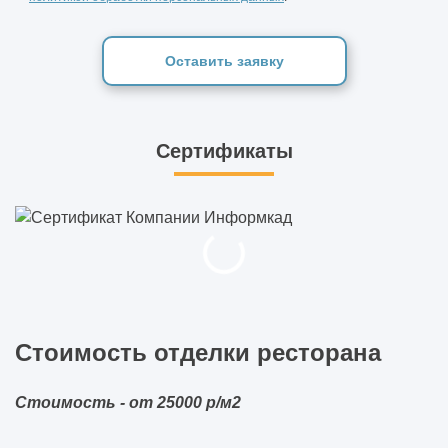
Оставить заявку
Сертификаты
Стоимость отделки ресторана
Стоимость - от 25000 р/м2