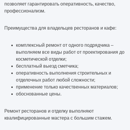
позволяет гарантировать оперативность, качество,
профессионализм.
Преимущества для владельцев ресторанов и кафе:
комплексный ремонт от одного подрядчика –
выполняем все виды работ от проектирования до
косметической отделки;
бесплатный выезд сметчика;
оперативность выполнения строительных и
отделочных работ любой сложности;
применение только качественных материалов;
обоснованные цены.
Ремонт ресторанов и отделку выполняют
квалифицированные мастера с большим стажем.