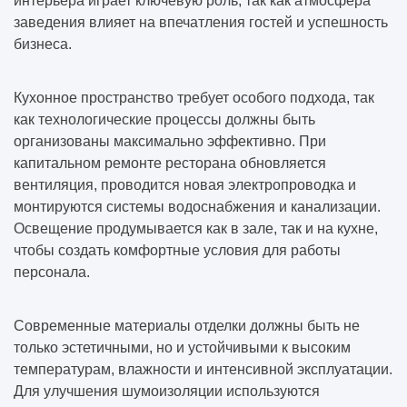
интерьера играет ключевую роль, так как атмосфера
заведения влияет на впечатления гостей и успешность
бизнеса.
Кухонное пространство требует особого подхода, так
как технологические процессы должны быть
организованы максимально эффективно. При
капитальном ремонте ресторана обновляется
вентиляция, проводится новая электропроводка и
монтируются системы водоснабжения и канализации.
Освещение продумывается как в зале, так и на кухне,
чтобы создать комфортные условия для работы
персонала.
Современные материалы отделки должны быть не
только эстетичными, но и устойчивыми к высоким
температурам, влажности и интенсивной эксплуатации.
Для улучшения шумоизоляции используются