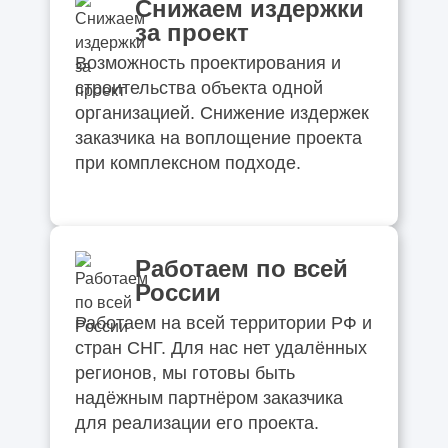
Снижаем издержки
за проект
Возможность проектирования и
строительства объекта одной
организацией. Снижение издержек
заказчика на воплощение проекта
при комплексном подходе.
Работаем по всей
России
Работаем на всей территории РФ и
стран СНГ. Для нас нет удалённых
регионов, мы готовы быть
надёжным партнёром заказчика
для реализации его проекта.