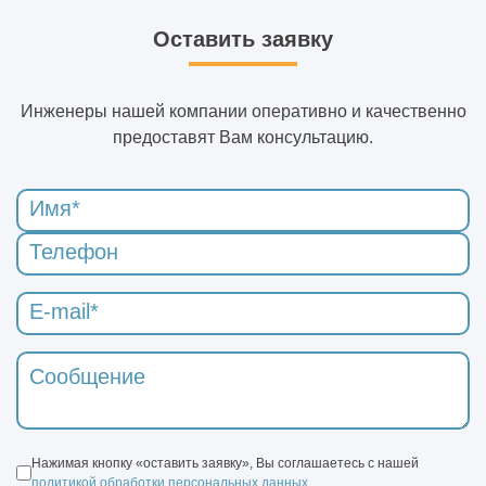
Оставить заявку
Инженеры нашей компании оперативно и качественно
предоставят Вам консультацию.
Нажимая кнопку «оставить заявку», Вы соглашаетесь с нашей
политикой обработки персональных данных
.