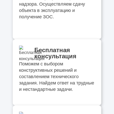
надзора. Осуществляем сдачу
объекта в эксплуатацию и
получение ЗОС.
Бесплатная
консультация
Поможем с выбором
конструктивных решений и
составлением технического
задания. Найдем ответ на трудные
и нестандартные задачи.