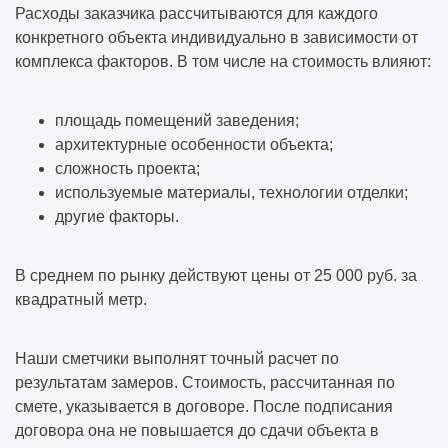
Расходы заказчика рассчитываются для каждого
конкретного объекта индивидуально в зависимости от
комплекса факторов. В том числе на стоимость влияют:
площадь помещений заведения;
архитектурные особенности объекта;
сложность проекта;
используемые материалы, технологии отделки;
другие факторы.
В среднем по рынку действуют цены от 25 000 руб. за
квадратный метр.
Наши сметчики выполнят точный расчет по
результатам замеров. Стоимость, рассчитанная по
смете, указывается в договоре. После подписания
договора она не повышается до сдачи объекта в