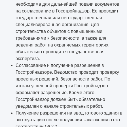
необходима для дальнейшей подачи документов
на согласование в Госстройнадзор. Ее проводит
государственная или негосударственная
специализированная организация. Для
строительства объектов с повышенными
требованиями к безопасности, а также для
ведения работ на охраняемых территориях,
обязательно проводится государственная
экспертиза.
Согласование и получение разрешения в
Госстройнадзоре. Ведомство проводит проверку
проектных решений, безопасности работ. По
итогам успешной проверки Госстройнадзор
оформляет разрешение. Кроме этого,
Госстройнадзор должен быть обязательно
уведомлен о начале строительных работ.
Получение разрешения на ввод готового здания в
эксплуатацию после получения заключения о его
соответствии (ЗОС).