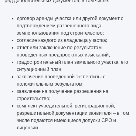
ряд дополнительных документов, в том числе:
договор аренды участка или другой документ с
подтверждением разрешенного вида
землепользования под строительство;
согласие каждого из владельца участка;
отчет или заключение по результатам
проведенных предпроектных изысканий;
градостроительный план земельного участка, его
ситуационный план;
заключение проведенной экспертизы с
положительным результатом;
заявление на получение разрешения на
строительство;
комплект учредительной, регистрационной,
разрешительной документации заявителя – в том
числе подаются имеющиеся допуски СРО и
лицензии.