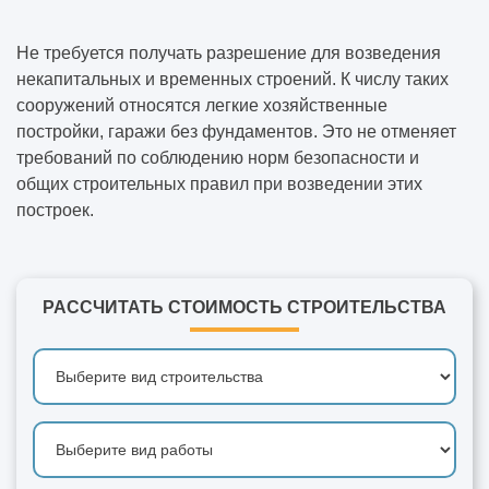
Не требуется получать разрешение для возведения
некапитальных и временных строений. К числу таких
сооружений относятся легкие хозяйственные
постройки, гаражи без фундаментов. Это не отменяет
требований по соблюдению норм безопасности и
общих строительных правил при возведении этих
построек.
РАССЧИТАТЬ СТОИМОСТЬ СТРОИТЕЛЬСТВА