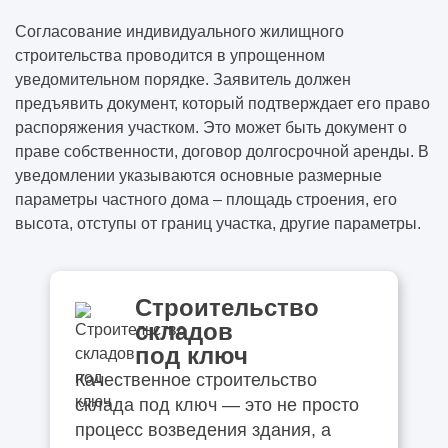
Согласование индивидуального жилищного
строительства проводится в упрощенном
уведомительном порядке. Заявитель должен
предъявить документ, который подтверждает его право
распоряжения участком. Это может быть документ о
праве собственности, договор долгосрочной аренды. В
уведомлении указываются основные размерные
параметры частного дома – площадь строения, его
высота, отступы от границ участка, другие параметры.
Строительство
складов
под ключ
Качественное строительство
склада под ключ — это не просто
процесс возведения здания, а