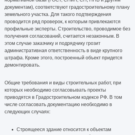
документам), соответствуют градостроительному плану
земельного участка. Для такого подтверждения
проводится ряд проверок, к которым привлекаются
профильные эксперты. Строительство, проводимое без
получения согласований, считается незаконным. В
этом случае заказчику и подрядчику грозит
административная ответственность в виде крупного
штрафа. Кроме этого, построенный объект придется
демонтировать.
Общие требования и виды строительных работ, при
которых необходимо согласовывать проекты
приводятся в Градостроительном кодексе РФ. В том
числе согласовать документацию необходимо в
следующих случаях:
Строящееся здание относится к объектам