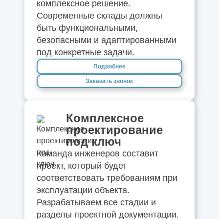
комплексное решение.
Современные склады должны
быть функциональными,
безопасными и адаптированными
под конкретные задачи.
Подробнее
Заказать звонок
Комплексное
проектирование
под ключ
Команда инженеров составит
проект, который будет
соответствовать требованиям при
эксплуатации объекта.
Разрабатываем все стадии и
разделы проектной документации.