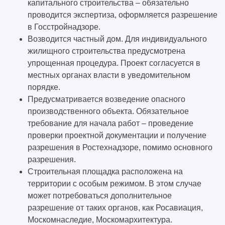
капитального строительства – обязательно
проводится экспертиза, оформляется разрешение
в Госстройнадзоре.
Возводится частный дом. Для индивидуального
жилищного строительства предусмотрена
упрощенная процедура. Проект согласуется в
местных органах власти в уведомительном
порядке.
Предусматривается возведение опасного
производственного объекта. Обязательное
требование для начала работ – проведение
проверки проектной документации и получение
разрешения в Ростехнадзоре, помимо основного
разрешения.
Строительная площадка расположена на
территории с особым режимом. В этом случае
может потребоваться дополнительное
разрешение от таких органов, как Росавиация,
Москомнаследие, Москомархитектура.