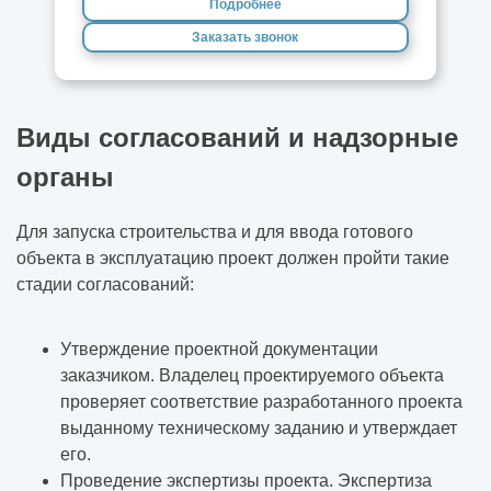
Подробнее
Заказать звонок
Виды согласований и надзорные
органы
Для запуска строительства и для ввода готового
объекта в эксплуатацию проект должен пройти такие
стадии согласований:
Утверждение проектной документации
заказчиком. Владелец проектируемого объекта
проверяет соответствие разработанного проекта
выданному техническому заданию и утверждает
его.
Проведение экспертизы проекта. Экспертиза