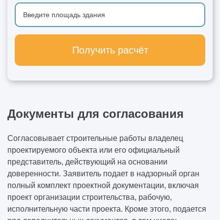
Получить расчёт
Документы для согласования
Согласовывает строительные работы владелец
проектируемого объекта или его официальный
представитель, действующий на основании
доверенности. Заявитель подает в надзорный орган
полный комплект проектной документации, включая
проект организации строительства, рабочую,
исполнительную части проекта. Кроме этого, подается