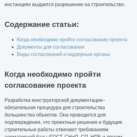
инстанциях выдается разрешение на строительство.
Содержание статьи:
Когда необходимо пройти согласование проекта
Документы для согласования
Виды согласований и надзорные органы
Когда необходимо пройти
согласование проекта
Разработка конструкторской документации
–
обязательная процедура для строительства
большинства объектов. Она проводится для
подтверждения, что проектные решения и будущие
строительные работы отвечают требованиям
нормативной базы (ГОСТ, СНиП, СП, НПБ и другим