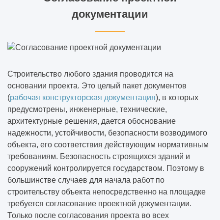
документации
Строительство любого здания проводится на
основании проекта. Это целый пакет документов
(
рабочая конструкторская документация
), в которых
предусмотрены, инженерные, технические,
архитектурные решения, дается обоснование
надежности, устойчивости, безопасности возводимого
объекта, его соответствия действующим нормативным
требованиям. Безопасность строящихся зданий и
сооружений контролируется государством. Поэтому в
большинстве случаев для начала работ по
строительству объекта непосредственно на площадке
требуется согласование проектной документации.
Только после согласования проекта во всех