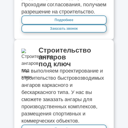
Проходим согласования, получаем
разрешение на строительство.
Подробнее
Заказать звонок
Строительство
ангаров
под ключ
Мы выполняем проектирование и
строительство быстровозводимых
ангаров каркасного и
бескаркасного типа. У нас вы
сможете заказать ангары для
производственных комплексов,
размещения спортивных и
коммерческих объектов.