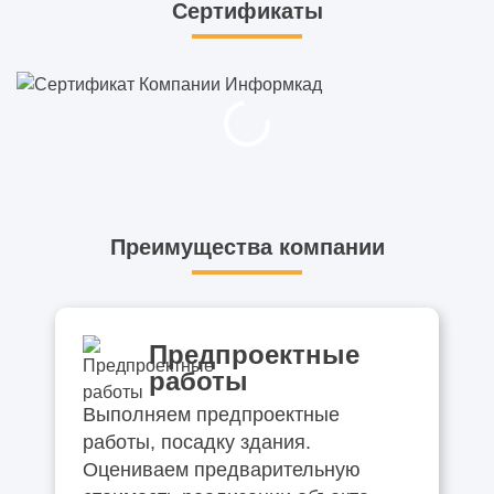
Сертификаты
Преимущества компании
Предпроектные
работы
Выполняем предпроектные
работы, посадку здания.
Оцениваем предварительную