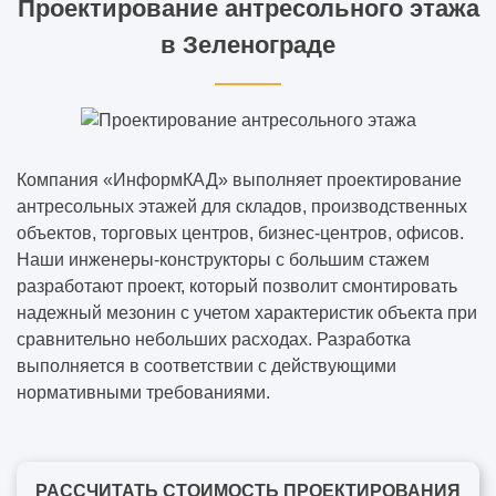
Проектирование антресольного этажа
в Зеленограде
Компания «ИнформКАД» выполняет проектирование
антресольных этажей для складов, производственных
объектов, торговых центров, бизнес-центров, офисов.
Наши инженеры-конструкторы с большим стажем
разработают проект, который позволит смонтировать
надежный мезонин с учетом характеристик объекта при
сравнительно небольших расходах. Разработка
выполняется в соответствии с действующими
нормативными требованиями.
РАССЧИТАТЬ СТОИМОСТЬ ПРОЕКТИРОВАНИЯ