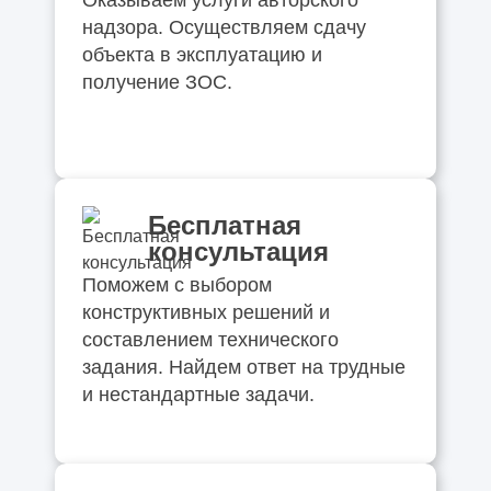
надзора. Осуществляем сдачу
объекта в эксплуатацию и
получение ЗОС.
Бесплатная
консультация
Поможем с выбором
конструктивных решений и
составлением технического
задания. Найдем ответ на трудные
и нестандартные задачи.