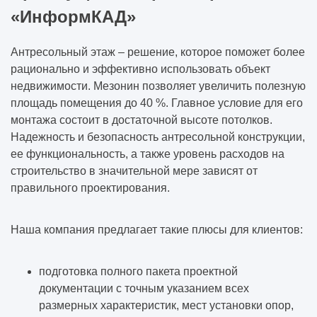
«ИнформКАД»
Антресольный этаж – решение, которое поможет более
рационально и эффективно использовать объект
недвижимости. Мезонин позволяет увеличить полезную
площадь помещения до 40 %. Главное условие для его
монтажа состоит в достаточной высоте потолков.
Надежность и безопасность антресольной конструкции,
ее функциональность, а также уровень расходов на
строительство в значительной мере зависят от
правильного проектирования.
Наша компания предлагает такие плюсы для клиентов:
подготовка полного пакета проектной
документации с точным указанием всех
размерных характеристик, мест установки опор,