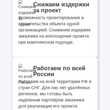
Снижаем издержки
за проект
Возможность проектирования и
строительства объекта одной
организацией. Снижение издержек
заказчика на воплощение проекта
при комплексном подходе.
Работаем по всей
России
Работаем на всей территории РФ и
стран СНГ. Для нас нет удалённых
регионов, мы готовы быть
надёжным партнёром заказчика
для реализации его проекта.