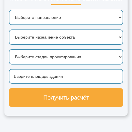
Получить расчёт