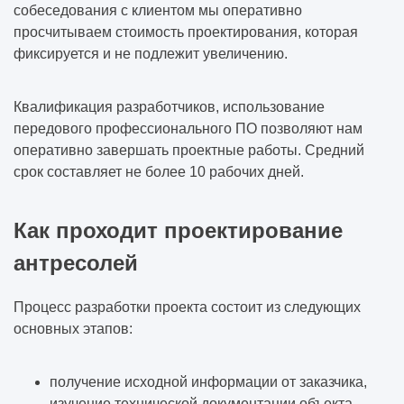
собеседования с клиентом мы оперативно
просчитываем стоимость проектирования, которая
фиксируется и не подлежит увеличению.
Квалификация разработчиков, использование
передового профессионального ПО позволяют нам
оперативно завершать проектные работы. Средний
срок составляет не более 10 рабочих дней.
Как проходит проектирование
антресолей
Процесс разработки проекта состоит из следующих
основных этапов:
получение исходной информации от заказчика,
изучение технической документации объекта,