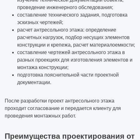
проведение инженерного обследования;
составление технического задания, подготовка
эскизных чертежей;
расчет антресольного этажа: определение
расчетных нагрузок, подбор несущих элементов
конструкции и крепежа, расчет материалоемкости;
составление чертежей антресольного этажа в
разных проекциях для изготовления элементов и
монтажа конструкции;
подготовка пояснительной части проектной
документации.
После разработки проект антресольного этажа
проходит согласование и передается клиенту для
проведения монтажных работ.
Преимущества проектирования от