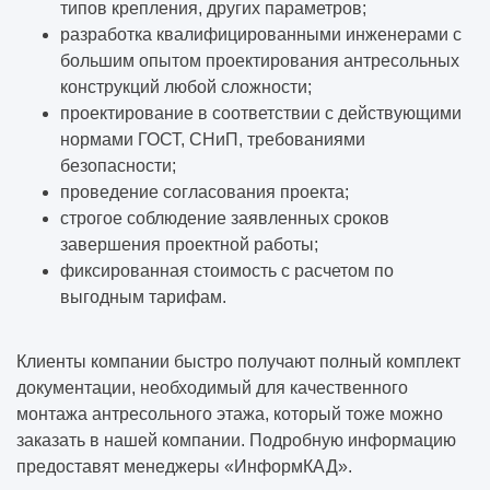
типов крепления, других параметров;
разработка квалифицированными инженерами с
большим опытом проектирования антресольных
конструкций любой сложности;
проектирование в соответствии с действующими
нормами ГОСТ, СНиП, требованиями
безопасности;
проведение согласования проекта;
строгое соблюдение заявленных сроков
завершения проектной работы;
фиксированная стоимость с расчетом по
выгодным тарифам.
Клиенты компании быстро получают полный комплект
документации, необходимый для качественного
монтажа антресольного этажа, который тоже можно
заказать в нашей компании. Подробную информацию
предоставят менеджеры «ИнформКАД».