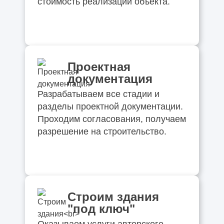
стоимость реализации объекта.
Проектная
документация
Разрабатываем все стадии и
разделы проектной документации.
Проходим согласования, получаем
разрешение на строительство.
Строим здания
"под ключ"
Оказываем услуги авторского