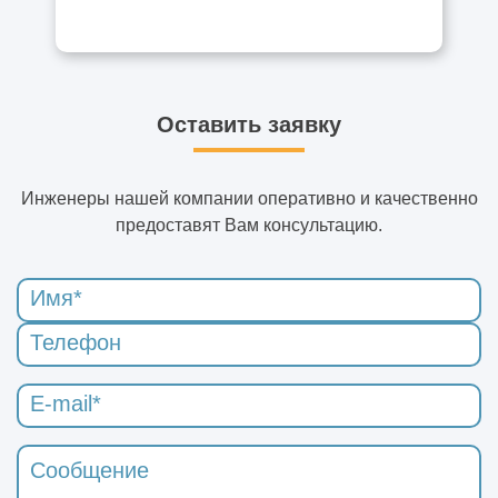
Оставить заявку
Инженеры нашей компании оперативно и качественно
предоставят Вам консультацию.