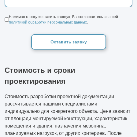
Нажимая кнопку «оставить заявку», Вы соглашаетесь с нашей
политикой обработки персональных данных
.
Оставить заявку
Стоимость и сроки
проектирования
Стоимость разработки проектной документации
рассчитывается нашими специалистами
индивидуально для конкретного объекта. Цена зависит
от площади монтируемой конструкции, характеристик
помещения и здания, назначения мезонина,
планируемых нагрузок, от других критериев. После