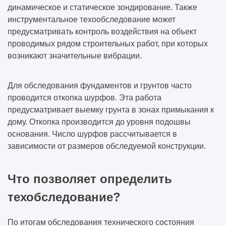
динамическое и статическое зондирование. Также
инструментальное техообследование может
предусматривать контроль воздействия на объект
проводимых рядом строительных работ, при которых
возникают значительные вибрации.
Для обследования фундаментов и грунтов часто
проводится откопка шурфов. Эта работа
предусматривает выемку грунта в зонах примыкания к
дому. Откопка производится до уровня подошвы
основания. Число шурфов рассчитывается в
зависимости от размеров обследуемой конструкции.
Что позволяет определить
техобследование?
По итогам обследования технического состояния