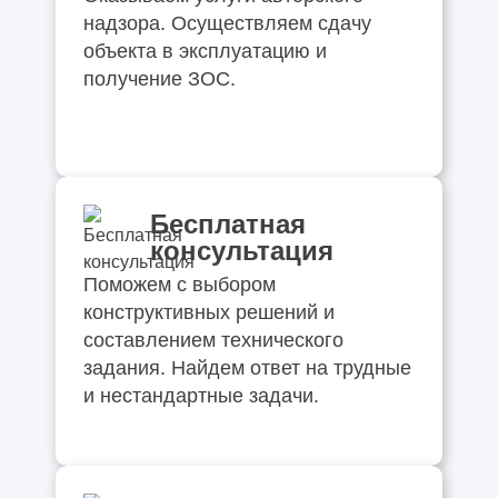
надзора. Осуществляем сдачу
объекта в эксплуатацию и
получение ЗОС.
Бесплатная
консультация
Поможем с выбором
конструктивных решений и
составлением технического
задания. Найдем ответ на трудные
и нестандартные задачи.