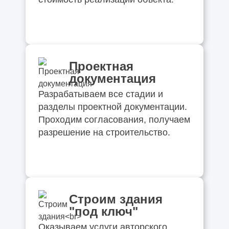
Проектная
документация
Разрабатываем все стадии и
разделы проектной документации.
Проходим согласования, получаем
разрешение на строительство.
Строим здания
"под ключ"
Оказываем услуги авторского