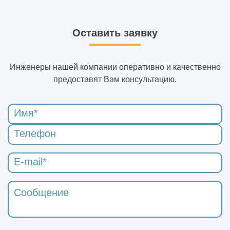
Оставить заявку
Инженеры нашей компании оперативно и качественно
предоставят Вам консультацию.