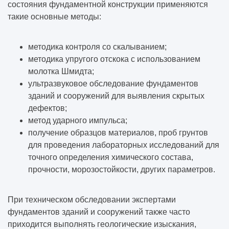
состояния фундаментной конструкции применяются
такие основные методы:
методика контроля со скалыванием;
методика упругого отскока с использованием
молотка Шмидта;
ультразвуковое обследование фундаментов
зданий и сооружений для выявления скрытых
дефектов;
метод ударного импульса;
получение образцов материалов, проб грунтов
для проведения лабораторных исследований для
точного определения химического состава,
прочности, морозостойкости, других параметров.
При техническом обследовании экспертами
фундаментов зданий и сооружений также часто
приходится выполнять геологические изыскания,