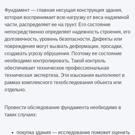
Фундамент — главная несущая конструкция здания,
которая воспринимает всю нагрузку от веса надземной
части, распределяет ее на грунт. Его состояние
непосредственно определяет надежность строения, его
долговечность, уровень безопасности. Дефекты или
повреждения могут вызвать деформации, просадки,
создавать угрозу обрушения. Поэтому ее состояние
необходимо контролировать. Такой контроль
обеспечивает техническое профессиональная
техническая экспертиза. Эти изыскания выполняют в
рамках комплексного техобследования объекта или
отдельно.
Провести обследование фундамента необходимо в
таких случаях:
покупка здания — исследование поможет оценить