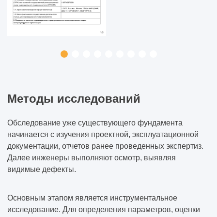
Методы исследований
Обследование уже существующего фундамента
начинается с изучения проектной, эксплуатационной
документации, отчетов ранее проведенных экспертиз.
Далее инженеры выполняют осмотр, выявляя
видимые дефекты.
Основным этапом является инструментальное
исследование. Для определения параметров, оценки