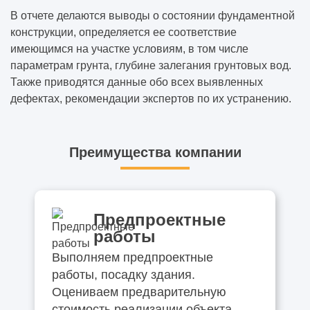
В отчете делаются выводы о состоянии фундаментной
конструкции, определяется ее соответствие
имеющимся на участке условиям, в том числе
параметрам грунта, глубине залегания грунтовых вод.
Также приводятся данные обо всех выявленных
дефектах, рекомендации экспертов по их устранению.
Преимущества компании
Предпроектные
работы
Выполняем предпроектные
работы, посадку здания.
Оцениваем предварительную
стоимость реализации объекта.