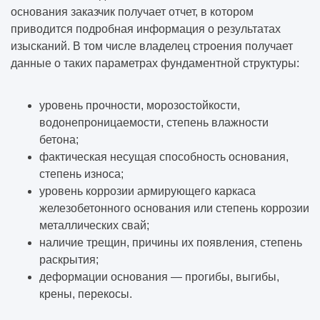
основания заказчик получает отчет, в котором
приводится подробная информация о результатах
изысканий. В том числе владелец строения получает
данные о таких параметрах фундаментной структуры:
уровень прочности, морозостойкости,
водонепроницаемости, степень влажности
бетона;
фактическая несущая способность основания,
степень износа;
уровень коррозии армирующего каркаса
железобетонного основания или степень коррозии
металлических свай;
наличие трещин, причины их появления, степень
раскрытия;
деформации основания — прогибы, выгибы,
крены, перекосы.