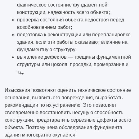
фактическое состояние фундаментной
конструкции, надежность всего объекта;
проверка состояния объекта недостроя перед
возобновлением работ;
подготовка к реконструкции или перепланировке
здания, если эти работы оказывают влияние на
фундаментную структуру;
выявление дефектов — трещины фундаментной
структуры или цоколя, просадки, промерзания и
т.д.
Изыскания позволяют оценить техническое состояние
основания, выявить его повреждения, выработать
рекомендации по их устранению. Это позволяет
своевременно восстановить несущую способность
конструкции, предотвратить серьезные дефекты всего
объекта. Поэтому цена обследования фундамента
здания многократно окупается.