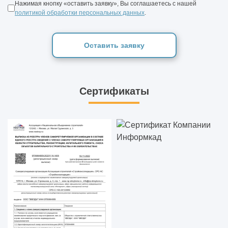
Нажимая кнопку «оставить заявку», Вы соглашаетесь с нашей
политикой обработки персональных данных
.
Оставить заявку
Сертификаты