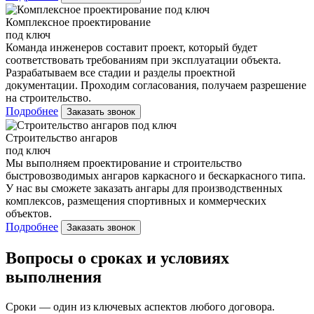
Комплексное проектирование
под ключ
Команда инженеров составит проект, который будет
соответствовать требованиям при эксплуатации объекта.
Разрабатываем все стадии и разделы проектной
документации. Проходим согласования, получаем разрешение
на строительство.
Подробнее
Заказать звонок
Строительство ангаров
под ключ
Мы выполняем проектирование и строительство
быстровозводимых ангаров каркасного и бескаркасного типа.
У нас вы сможете заказать ангары для производственных
комплексов, размещения спортивных и коммерческих
объектов.
Подробнее
Заказать звонок
Вопросы о сроках и условиях
выполнения
Сроки — один из ключевых аспектов любого договора.