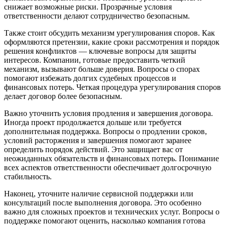
снижает возможные риски. Прозрачные условия
ответственности делают сотрудничество безопасным.
Также стоит обсудить механизм урегулирования споров. Как
оформляются претензии, какие сроки рассмотрения и порядок
решения конфликтов — ключевые вопросы для защиты
интересов. Компании, готовые предоставить четкий
механизм, вызывают больше доверия. Вопросы о спорах
помогают избежать долгих судебных процессов и
финансовых потерь. Четкая процедура урегулирования споров
делает договор более безопасным.
Важно уточнить условия продления и завершения договора.
Иногда проект продолжается дольше или требуется
дополнительная поддержка. Вопросы о продлении сроков,
условий расторжения и завершения помогают заранее
определить порядок действий. Это защищает вас от
неожиданных обязательств и финансовых потерь. Понимание
всех аспектов ответственности обеспечивает долгосрочную
стабильность.
Наконец, уточните наличие сервисной поддержки или
консультаций после выполнения договора. Это особенно
важно для сложных проектов и технических услуг. Вопросы о
поддержке помогают оценить, насколько компания готова