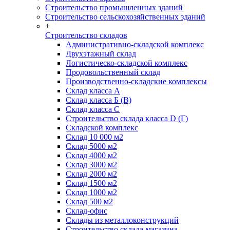
Строительство промышленных зданий
Строительство сельскохозяйственных зданий
+
Строительство складов
Административно-складской комплекс
Двухэтажный склад
Логистическо-складской комплекс
Продовольственный склад
Производственно-складские комплексы
Склад класса А
Склад класса Б (B)
Склад класса С
Строительство склада класса D (Г)
Складской комплекс
Склад 10 000 м2
Склад 5000 м2
Склад 4000 м2
Склад 3000 м2
Склад 2000 м2
Склад 1500 м2
Склад 1000 м2
Склад 500 м2
Склад-офис
Склады из металлоконструкций
Строительство склада-магазина