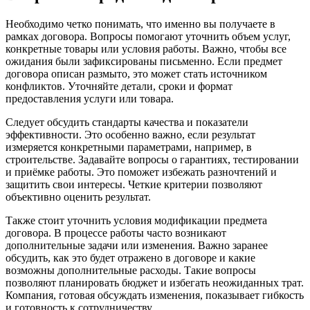
Необходимо четко понимать, что именно вы получаете в
рамках договора. Вопросы помогают уточнить объем услуг,
конкретные товары или условия работы. Важно, чтобы все
ожидания были зафиксированы письменно. Если предмет
договора описан размыто, это может стать источником
конфликтов. Уточняйте детали, сроки и формат
предоставления услуги или товара.
Следует обсудить стандарты качества и показатели
эффективности. Это особенно важно, если результат
измеряется конкретными параметрами, например, в
строительстве. Задавайте вопросы о гарантиях, тестировании
и приёмке работы. Это поможет избежать разночтений и
защитить свои интересы. Четкие критерии позволяют
объективно оценить результат.
Также стоит уточнить условия модификации предмета
договора. В процессе работы часто возникают
дополнительные задачи или изменения. Важно заранее
обсудить, как это будет отражено в договоре и какие
возможны дополнительные расходы. Такие вопросы
позволяют планировать бюджет и избегать неожиданных трат.
Компания, готовая обсуждать изменения, показывает гибкость
и готовность к сотрудничеству.