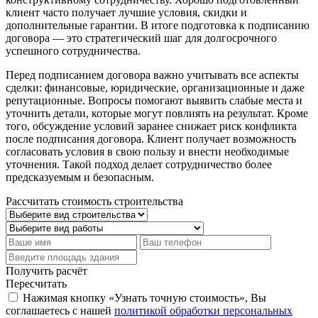
клиент часто получает лучшие условия, скидки и
дополнительные гарантии. В итоге подготовка к подписанию
договора — это стратегический шаг для долгосрочного
успешного сотрудничества.
Перед подписанием договора важно учитывать все аспекты
сделки: финансовые, юридические, организационные и даже
репутационные. Вопросы помогают выявить слабые места и
уточнить детали, которые могут повлиять на результат. Кроме
того, обсуждение условий заранее снижает риск конфликта
после подписания договора. Клиент получает возможность
согласовать условия в свою пользу и внести необходимые
уточнения. Такой подход делает сотрудничество более
предсказуемым и безопасным.
Рассчитать стоимость строительства
Получить расчёт
Пересчитать
Нажимая кнопку «Узнать точную стоимость», Вы
соглашаетесь с нашей
политикой обработки персональных