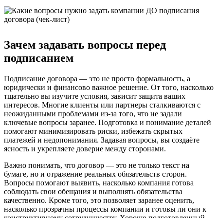
Зачем задавать вопросы перед
подписанием
Подписание договора — это не просто формальность, а
юридически и финансово важное решение. От того, насколько
тщательно вы изучите условия, зависит защита ваших
интересов. Многие клиенты или партнеры сталкиваются с
неожиданными проблемами из-за того, что не задали
ключевые вопросы заранее. Подготовка и понимание деталей
помогают минимизировать риски, избежать скрытых
платежей и недопонимания. Задавая вопросы, вы создаёте
ясность и укрепляете доверие между сторонами.
Важно понимать, что договор — это не только текст на
бумаге, но и отражение реальных обязательств сторон.
Вопросы помогают выявить, насколько компания готова
соблюдать свои обещания и выполнять обязательства
качественно. Кроме того, это позволяет заранее оценить,
насколько прозрачны процессы компании и готовы ли они к
конструктивному сотрудничеству. Хорошо подготовленный