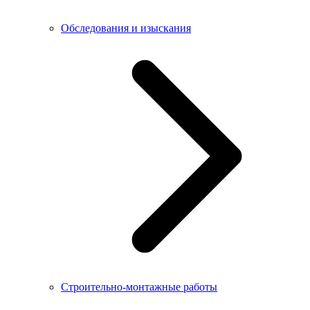
Обследования и изыскания
Строительно-монтажные работы