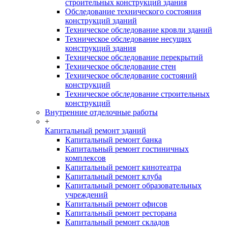
строительных конструкций здания
Обследование технического состояния
конструкций зданий
Техническое обследование кровли зданий
Техническое обследование несущих
конструкций здания
Техническое обследование перекрытий
Техническое обследование стен
Техническое обследование состояний
конструкций
Техническое обследование строительных
конструкций
Внутренние отделочные работы
+
Капитальный ремонт зданий
Капитальный ремонт банка
Капитальный ремонт гостиничных
комплексов
Капитальный ремонт кинотеатра
Капитальный ремонт клуба
Капитальный ремонт образовательных
учреждений
Капитальный ремонт офисов
Капитальный ремонт ресторана
Капитальный ремонт складов