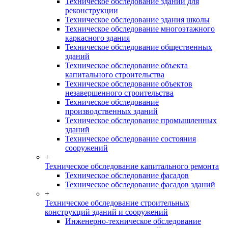
Техническое обследование зданий для
реконструкции
Техническое обследование здания школы
Техническое обследование многоэтажного
каркасного здания
Техническое обследование общественных
зданий
Техническое обследование объекта
капитального строительства
Техническое обследование объектов
незавершенного строительства
Техническое обследование
производственных зданий
Техническое обследование промышленных
зданий
Техническое обследование состояния
сооружений
+
Техническое обследование капитального ремонта
Техническое обследование фасадов
Техническое обследование фасадов зданий
+
Техническое обследование строительных
конструкций зданий и сооружений
Инженерно-техническое обследование