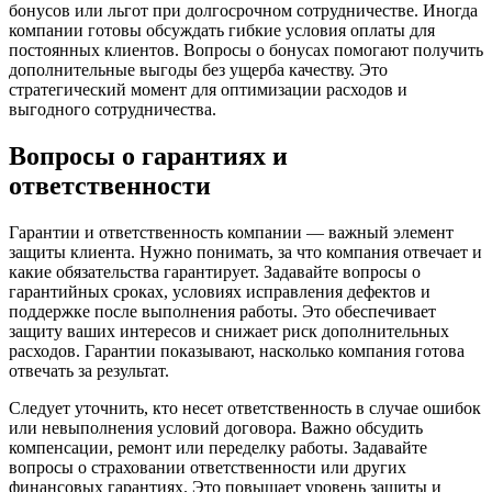
бонусов или льгот при долгосрочном сотрудничестве. Иногда
компании готовы обсуждать гибкие условия оплаты для
постоянных клиентов. Вопросы о бонусах помогают получить
дополнительные выгоды без ущерба качеству. Это
стратегический момент для оптимизации расходов и
выгодного сотрудничества.
Вопросы о гарантиях и
ответственности
Гарантии и ответственность компании — важный элемент
защиты клиента. Нужно понимать, за что компания отвечает и
какие обязательства гарантирует. Задавайте вопросы о
гарантийных сроках, условиях исправления дефектов и
поддержке после выполнения работы. Это обеспечивает
защиту ваших интересов и снижает риск дополнительных
расходов. Гарантии показывают, насколько компания готова
отвечать за результат.
Следует уточнить, кто несет ответственность в случае ошибок
или невыполнения условий договора. Важно обсудить
компенсации, ремонт или переделку работы. Задавайте
вопросы о страховании ответственности или других
финансовых гарантиях. Это повышает уровень защиты и