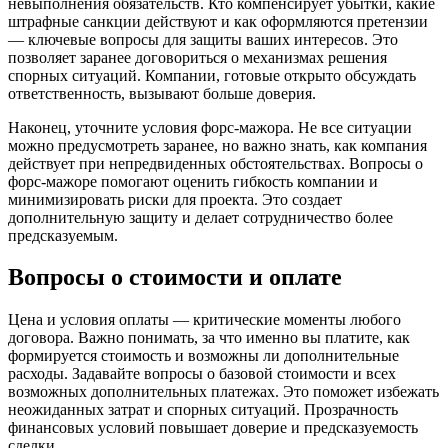
невыполнения обязательств. Кто компенсирует убытки, какие
штрафные санкции действуют и как оформляются претензии
— ключевые вопросы для защиты ваших интересов. Это
позволяет заранее договориться о механизмах решения
спорных ситуаций. Компании, готовые открыто обсуждать
ответственность, вызывают больше доверия.
Наконец, уточните условия форс-мажора. Не все ситуации
можно предусмотреть заранее, но важно знать, как компания
действует при непредвиденных обстоятельствах. Вопросы о
форс-мажоре помогают оценить гибкость компании и
минимизировать риски для проекта. Это создает
дополнительную защиту и делает сотрудничество более
предсказуемым.
Вопросы о стоимости и оплате
Цена и условия оплаты — критические моменты любого
договора. Важно понимать, за что именно вы платите, как
формируется стоимость и возможны ли дополнительные
расходы. Задавайте вопросы о базовой стоимости и всех
возможных дополнительных платежах. Это поможет избежать
неожиданных затрат и спорных ситуаций. Прозрачность
финансовых условий повышает доверие и предсказуемость
сделки.