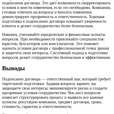
подписания договора. Это дает возможность скорректировать
условия и внести изменения, если это необходимо. Компании,
готовые отвечать на вопросы и вносить изменения,
демонстрируют прозрачность и ответственность. Хорошая
подготовка к подписанию договора повышает уверенность
клиента и делает сотрудничество более безопасным.
Наконец, учитывайте юридические и финансовые аспекты
вопросов. При необходимости привлекайте специалистов:
юристов, бухгалтеров или консультантов. Это поможет
оценить условия договора с профессиональной точки зрения
и защитить свои интересы. Системный подход к подготовке
вопросов делает сотрудничество безопасным и эффективным.
Выводы
Подписание договора — ответственный шаг, который требует
тщательной подготовки. Задавая вопросы заранее, вы
защищаете свои интересы, минимизируете риски и создаете
прозрачные условия сотрудничества. Чек-лист вопросов
помогает структурировать процесс и выявить все важные
аспекты: репутацию компании, предмет договора, сроки,
стоимость, гарантии и ответственность.