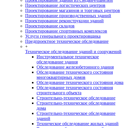
Проектирование зданий из сэндвич-панелей
Проектирование логистических центров
Проектирование магазинов и торговых центров
Проектирование производственных зданий
Проектирование реконструкции зданий
Проектирование складов
Проектирование спортивных комплексов
Услуги генерального проектировщика
Предпроектное техническое обследование
+
Техническое обследование зданий и сооружений
Инструментальное техническое
обследование здания
Обследование железобетонного здания
Обследование технического состояния
многоквартирных домов
Обследование технического состояния дома
Обследование технического состояния
строительного объекта
Строительно-техническое обследование
Строительно-техническое обследование
дома
Строительно-техническое обследование
зданий
Техническое обследование жилых зданий