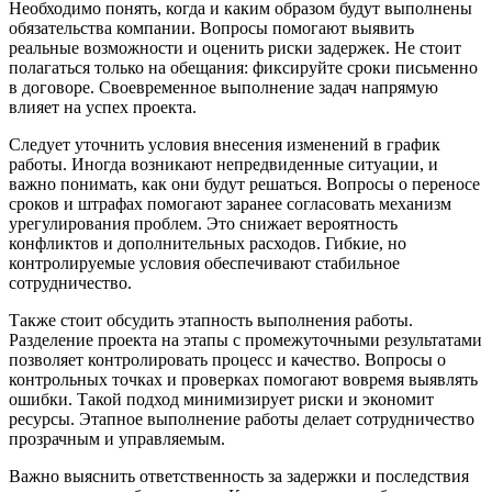
Необходимо понять, когда и каким образом будут выполнены
обязательства компании. Вопросы помогают выявить
реальные возможности и оценить риски задержек. Не стоит
полагаться только на обещания: фиксируйте сроки письменно
в договоре. Своевременное выполнение задач напрямую
влияет на успех проекта.
Следует уточнить условия внесения изменений в график
работы. Иногда возникают непредвиденные ситуации, и
важно понимать, как они будут решаться. Вопросы о переносе
сроков и штрафах помогают заранее согласовать механизм
урегулирования проблем. Это снижает вероятность
конфликтов и дополнительных расходов. Гибкие, но
контролируемые условия обеспечивают стабильное
сотрудничество.
Также стоит обсудить этапность выполнения работы.
Разделение проекта на этапы с промежуточными результатами
позволяет контролировать процесс и качество. Вопросы о
контрольных точках и проверках помогают вовремя выявлять
ошибки. Такой подход минимизирует риски и экономит
ресурсы. Этапное выполнение работы делает сотрудничество
прозрачным и управляемым.
Важно выяснить ответственность за задержки и последствия