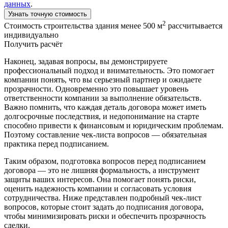
данных
.
Узнать точную стоимость
2
Стоимость строительства здания менее 500 м
рассчитывается
индивидуально
Получить расчёт
Наконец, задавая вопросы, вы демонстрируете
профессиональный подход и внимательность. Это помогает
компании понять, что вы серьезный партнер и ожидаете
прозрачности. Одновременно это повышает уровень
ответственности компании за выполнение обязательств.
Важно помнить, что каждая деталь договора может иметь
долгосрочные последствия, и недопонимание на старте
способно привести к финансовым и юридическим проблемам.
Поэтому составление чек-листа вопросов — обязательная
практика перед подписанием.
Таким образом, подготовка вопросов перед подписанием
договора — это не лишняя формальность, а инструмент
защиты ваших интересов. Она помогает понять риски,
оценить надежность компании и согласовать условия
сотрудничества. Ниже представлен подробный чек-лист
вопросов, которые стоит задать до подписания договора,
чтобы минимизировать риски и обеспечить прозрачность
сделки.