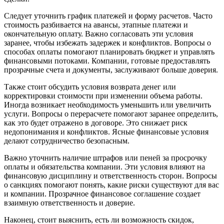
Следует уточнить график платежей и форму расчетов. Часто
стоимость разбивается на авансы, этапные платежи и
окончательную оплату. Важно согласовать эти условия
заранее, чтобы избежать задержек и конфликтов. Вопросы о
способах оплаты помогают планировать бюджет и управлять
финансовыми потоками. Компании, готовые предоставлять
прозрачные счета и документы, заслуживают больше доверия.
Также стоит обсудить условия возврата денег или
корректировки стоимости при изменении объема работы.
Иногда возникает необходимость уменьшить или увеличить
услуги. Вопросы о перерасчете помогают заранее определить,
как это будет отражено в договоре. Это снижает риск
недопонимания и конфликтов. Ясные финансовые условия
делают сотрудничество безопасным.
Важно уточнить наличие штрафов или пеней за просрочку
оплаты и обязательства компании. Эти условия влияют на
финансовую дисциплину и ответственность сторон. Вопросы
о санкциях помогают понять, какие риски существуют для вас
и компании. Прозрачное финансовое соглашение создает
взаимную ответственность и доверие.
Наконец, стоит выяснить, есть ли возможность скидок,