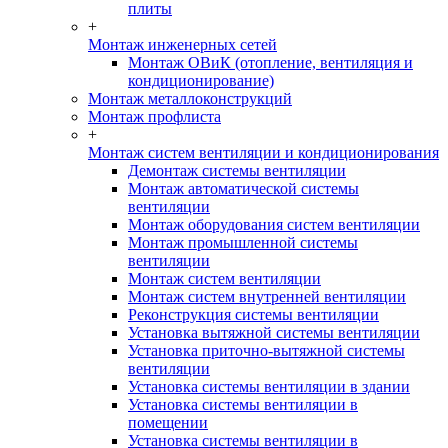
плиты
+
Монтаж инженерных сетей
Монтаж ОВиК (отопление, вентиляция и
кондиционирование)
Монтаж металлоконструкций
Монтаж профлиста
+
Монтаж систем вентиляции и кондиционирования
Демонтаж системы вентиляции
Монтаж автоматической системы
вентиляции
Монтаж оборудования систем вентиляции
Монтаж промышленной системы
вентиляции
Монтаж систем вентиляции
Монтаж систем внутренней вентиляции
Реконструкция системы вентиляции
Установка вытяжной системы вентиляции
Установка приточно-вытяжной системы
вентиляции
Установка системы вентиляции в здании
Установка системы вентиляции в
помещении
Установка системы вентиляции в