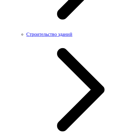
Строительство зданий