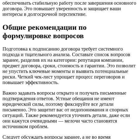
обеспечивать стабильную работу после завершения основного
договора. Это повышает уверенность и защищает ваши
интересы в долгосрочной перспективе.
Общие рекомендации по
формулировке вопросов
Подготовка к подписанию договора требует системного
подхода и тщательного анализа. Составьте список вопросов
заранее, разделив их на категории: репутация компании,
предмет договора, сроки, стоимость и гарантии. Это позволит
не упустить ключевые моменты и выявить потенциальные
риски. Четкий чек-лист упрощает процесс переговоров и
повышает эффективность.
Важно задавать вопросы открыто и получать письменные
подтверждения ответов. Устные обещания не имеют
юридической силы, поэтому фиксируйте все детали
письменно. Это защитит вас от недопонимания и спорных
ситуаций. Также рекомендуется уточнять детали, даже если
они кажутся очевидными — мелочи часто становятся
источником проблем.
Следует обсуждать вопросы заранее, а не во время