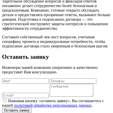
Тщательное обсуждение вопросов и фиксация ответов
письменно делает сотрудничество более безопасным и
предсказуемым. Компании, готовые открыто обсуждать
детали и предоставлять прозрачные ответы, вызывают больше
доверия. Подготовка к подписанию договора — это
стратегический инструмент защиты интересов и повышения
эффективности сотрудничества.
Составьте собственный чек-лист вопросов, учитывая
специфику проекта и индивидуальные потребности, чтобы
подписание договора стало уверенным и безопасным шагом.
Оставить заявку
Инженеры нашей компании оперативно и качественно
предоставят Вам консультацию.
Нажимая кнопку «оставить заявку», Вы соглашаетесь с
нашей
политикой обработки персональных данных
.
Оставить заявку