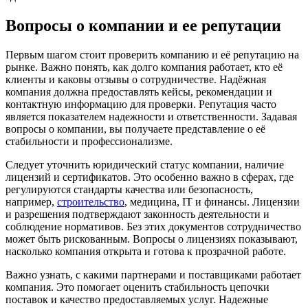
Вопросы о компании и ее репутации
Первым шагом стоит проверить компанию и её репутацию на
рынке. Важно понять, как долго компания работает, кто её
клиенты и каковы отзывы о сотрудничестве. Надёжная
компания должна предоставлять кейсы, рекомендации и
контактную информацию для проверки. Репутация часто
является показателем надежности и ответственности. Задавая
вопросы о компании, вы получаете представление о её
стабильности и профессионализме.
Следует уточнить юридический статус компании, наличие
лицензий и сертификатов. Это особенно важно в сферах, где
регулируются стандарты качества или безопасность,
например,
строительство
, медицина, IT и финансы. Лицензии
и разрешения подтверждают законность деятельности и
соблюдение нормативов. Без этих документов сотрудничество
может быть рискованным. Вопросы о лицензиях показывают,
насколько компания открыта и готова к прозрачной работе.
Важно узнать, с какими партнерами и поставщиками работает
компания. Это помогает оценить стабильность цепочки
поставок и качество предоставляемых услуг. Надежные