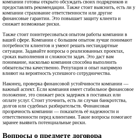
компании готовы открыто обсуждать своих подрядчиков и
предоставлять рекомендации. Также стоит выяснить, есть ли у
компании страхование ответственности или другие
финансовые гарантии. Это повышает защиту клиента и
снижает возможные риски.
Также стоит поинтересоваться опытом работы компании в
вашей сфере. Компании с большим опытом лучше понимают
потребности клиентов и умеют решать нестандартные
ситуации. Задавайте вопросы о реализованных проектах,
сроках выполнения и сложности задач. Это даст вам
понимание, насколько компания способна выполнить
обязательства качественно. Репутация и опыт напрямую
влияют на вероятность успешного сотрудничества.
Наконец, проверка финансовой устойчивости компании —
важный аспект. Если компания имеет стабильное финансовое
положение, это снижает риск задержек в поставках или
оплате услуг. Стоит уточнить, есть ли случаи банкротства,
долгов или судебных разбирательств. Финансовая
прозрачность компании — показатель её надежности и
ответственности перед клиентами. Такие вопросы помогают
заранее выявить потенциальные риски.
Вопросы о предмете договора