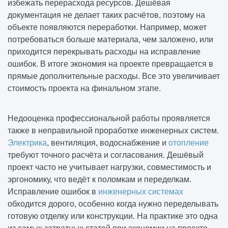
избежать перерасхода ресурсов. Дешёвая
документация не делает таких расчётов, поэтому на
объекте появляются переработки. Например, может
потребоваться больше материала, чем заложено, или
приходится перекрывать расходы на исправление
ошибок. В итоге экономия на проекте превращается в
прямые дополнительные расходы. Все это увеличивает
стоимость проекта на финальном этапе.
Недооценка профессиональной работы проявляется
также в неправильной проработке инженерных систем.
Электрика
, вентиляция, водоснабжение и
отопление
требуют точного расчёта и согласования. Дешёвый
проект часто не учитывает нагрузки, совместимость и
эргономику, что ведёт к поломкам и переделкам.
Исправление ошибок в
инженерных системах
обходится дорого, особенно когда нужно переделывать
готовую отделку или конструкции. На практике это одна