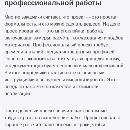
профессиональной работы
Многие заказчики считают, что проект — это простая
формальность, и его можно сделать дешево. На деле
проектирование — это многослойная работа,
включающая замеры, расчёты, согласования и подбор
материалов. Профессиональный проект требует
времени и знаний специалистов разных профилей.
Попытка сэкономить на этих услугах приводит к тому,
что документация будет неполной и малоэффективной.
В итоге подрядчики сталкиваются с неясными
инструкциями и вынуждены импровизировать. Это
всегда отражается на качестве и стоимости
реализации.
Часто дешёвый проект не учитывает реальные
трудозатраты на выполнение работ. Профессионалы
заранее рассчитывают объемы и сроки, чтобы