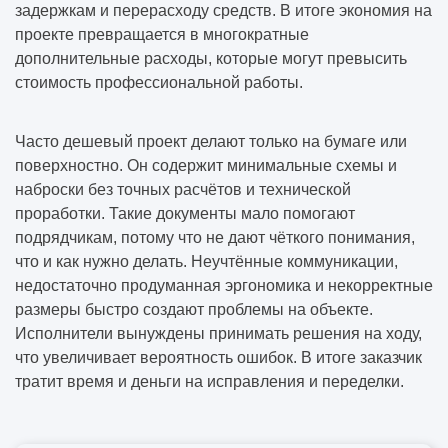
задержкам и перерасходу средств. В итоге экономия на
проекте превращается в многократные
дополнительные расходы, которые могут превысить
стоимость профессиональной работы.
Часто дешевый проект делают только на бумаге или
поверхностно. Он содержит минимальные схемы и
наброски без точных расчётов и технической
проработки. Такие документы мало помогают
подрядчикам, потому что не дают чёткого понимания,
что и как нужно делать. Неучтённые коммуникации,
недостаточно продуманная эргономика и некорректные
размеры быстро создают проблемы на объекте.
Исполнители вынуждены принимать решения на ходу,
что увеличивает вероятность ошибок. В итоге заказчик
тратит время и деньги на исправления и переделки.