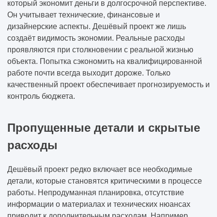
который экономит деньги в долгосрочной перспективе.
Он учитывает технические, финансовые и
дизайнерские аспекты. Дешёвый проект же лишь
создаёт видимость экономии. Реальные расходы
проявляются при столкновении с реальной жизнью
объекта. Попытка сэкономить на квалифицированной
работе почти всегда выходит дороже. Только
качественный проект обеспечивает прогнозируемость и
контроль бюджета.
Пропущенные детали и скрытые
расходы
Дешёвый проект редко включает все необходимые
детали, которые становятся критическими в процессе
работы. Непродуманная планировка, отсутствие
информации о материалах и технических нюансах
приводит к дополнительным расходам. Например,