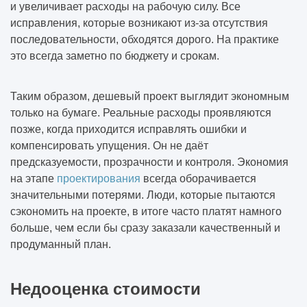
и увеличивает расходы на рабочую силу. Все
исправления, которые возникают из-за отсутствия
последовательности, обходятся дорого. На практике
это всегда заметно по бюджету и срокам.
Таким образом, дешевый проект выглядит экономным
только на бумаге. Реальные расходы проявляются
позже, когда приходится исправлять ошибки и
компенсировать упущения. Он не даёт
предсказуемости, прозрачности и контроля. Экономия
на этапе
проектирования
всегда оборачивается
значительными потерями. Люди, которые пытаются
сэкономить на проекте, в итоге часто платят намного
больше, чем если бы сразу заказали качественный и
продуманный план.
Недооценка стоимости