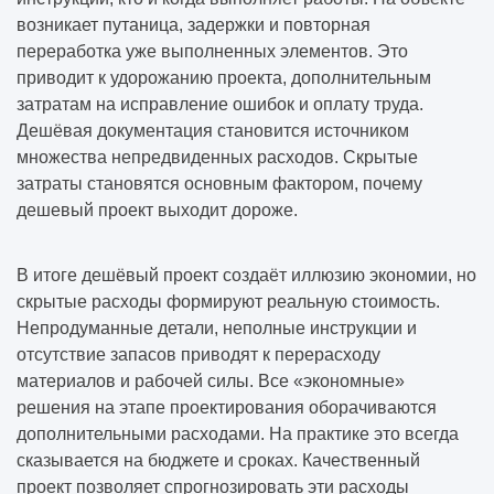
возникает путаница, задержки и повторная
переработка уже выполненных элементов. Это
приводит к удорожанию проекта, дополнительным
затратам на исправление ошибок и оплату труда.
Дешёвая документация становится источником
множества непредвиденных расходов. Скрытые
затраты становятся основным фактором, почему
дешевый проект выходит дороже.
В итоге дешёвый проект создаёт иллюзию экономии, но
скрытые расходы формируют реальную стоимость.
Непродуманные детали, неполные инструкции и
отсутствие запасов приводят к перерасходу
материалов и рабочей силы. Все «экономные»
решения на этапе проектирования оборачиваются
дополнительными расходами. На практике это всегда
сказывается на бюджете и сроках. Качественный
проект позволяет спрогнозировать эти расходы