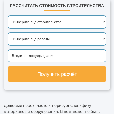
РАССЧИТАТЬ СТОИМОСТЬ СТРОИТЕЛЬСТВА
Получить расчёт
Дешёвый проект часто игнорирует специфику
материалов и оборудования. В нем может не быть