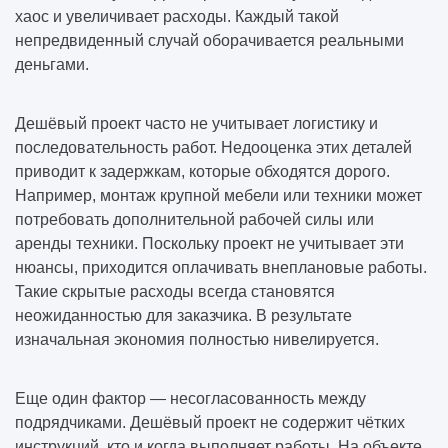
хаос и увеличивает расходы. Каждый такой
непредвиденный случай оборачивается реальными
деньгами.
Дешёвый проект часто не учитывает логистику и
последовательность работ. Недооценка этих деталей
приводит к задержкам, которые обходятся дорого.
Например, монтаж крупной мебели или техники может
потребовать дополнительной рабочей силы или
аренды техники. Поскольку проект не учитывает эти
нюансы, приходится оплачивать внеплановые работы.
Такие скрытые расходы всегда становятся
неожиданностью для заказчика. В результате
изначальная экономия полностью нивелируется.
Еще один фактор — несогласованность между
подрядчиками. Дешёвый проект не содержит чётких
инструкций, кто и когда выполняет работы. На объекте