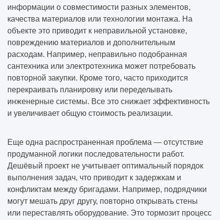
информации о совместимости разных элементов,
качества материалов или технологии монтажа. На
объекте это приводит к неправильной установке,
повреждению материалов и дополнительным
расходам. Например, неправильно подобранная
сантехника или электротехника может потребовать
повторной закупки. Кроме того, часто приходится
перекраивать планировку или переделывать
инженерные системы. Все это снижает эффективность
и увеличивает общую стоимость реализации.
Еще одна распространенная проблема — отсутствие
продуманной логики последовательности работ.
Дешёвый проект не учитывает оптимальный порядок
выполнения задач, что приводит к задержкам и
конфликтам между бригадами. Например, подрядчики
могут мешать друг другу, повторно открывать стены
или переставлять оборудование. Это тормозит процесс