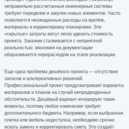
неправильно рассчитанные инженерные системы
требуют переделки и закупки новых элементов. Часто
появляются неожиданные расходы на крепёж,
материалы и корректировку планировки. Эти
«скрытые» затраты могут легко удвоить стоимость
проекта. Заказчик сталкивается с неприятной
реальностью: экономия на документации
оборачивается перерасходом на этапе реализации.
Еще одна проблема дешёвого проекта — отсутствие
запасов и альтернативных решений.
Профессиональный проект предусматривает варианты
материалов и планов на случай непредвиденных
обстоятельств. Дешёвый вариант игнорирует такие
моменты, поэтому любое изменение требует
дополнительного бюджета. Например, если выбранная
плитка или мебель недоступна, необходимо срочно
искать замену и корректировать смету. Это создаёт