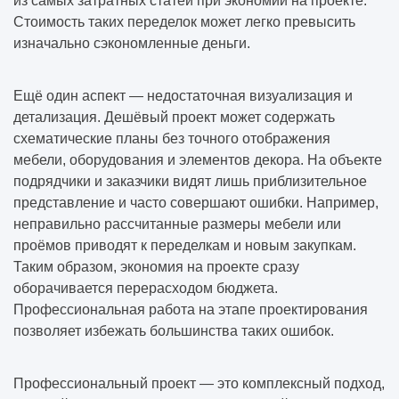
из самых затратных статей при экономии на проекте.
Стоимость таких переделок может легко превысить
изначально сэкономленные деньги.
Ещё один аспект — недостаточная визуализация и
детализация. Дешёвый проект может содержать
схематические планы без точного отображения
мебели, оборудования и элементов декора. На объекте
подрядчики и заказчики видят лишь приблизительное
представление и часто совершают ошибки. Например,
неправильно рассчитанные размеры мебели или
проёмов приводят к переделкам и новым закупкам.
Таким образом, экономия на проекте сразу
оборачивается перерасходом бюджета.
Профессиональная работа на этапе проектирования
позволяет избежать большинства таких ошибок.
Профессиональный проект — это комплексный подход,