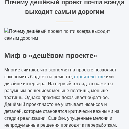
Почему дешёвый проект почти всегда
выходит самым дорогим
Миф о «дешёвом проекте»
Многие считают, что экономия на проекте позволяет
сэкономить бюджет на ремонте,
строительстве
или
дизайне интерьера. На первый взгляд это кажется
разумным решением: меньше платишь, меньше
тратишь. Однако практика показывает обратное.
Дешёвый проект часто не учитывает нюансов и
деталей, которые становятся критически важными на
стадии реализации. Ошибки, упущенные мелочи и
непродуманные решения приводят к переработкам,