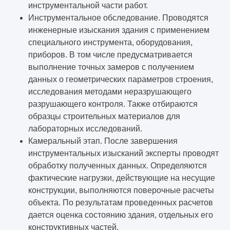
инструментальной части работ.
Инструментальное обследование. Проводятся
инженерные изыскания здания с применением
специального инструмента, оборудования,
приборов. В том числе предусматривается
выполнение точных замеров с получением
данных о геометрических параметров строения,
исследования методами неразрушающего
разрушающего контроля. Также отбираются
образцы строительных материалов для
лабораторных исследований.
Камеральный этап. После завершения
инструментальных изысканий эксперты проводят
обработку полученных данных. Определяются
фактические нагрузки, действующие на несущие
конструкции, выполняются поверочные расчеты
объекта. По результатам проведенных расчетов
дается оценка состоянию здания, отдельных его
конструктивных частей.