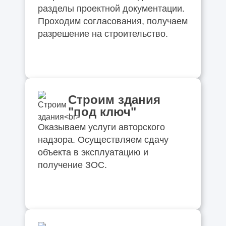
разделы проектной документации.
Проходим согласования, получаем
разрешение на строительство.
Строим здания
"под ключ"
Оказываем услуги авторского
надзора. Осуществляем сдачу
объекта в эксплуатацию и
получение ЗОС.