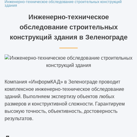
Инженерно-техническое обследование строительных конструкций
здания
Инженерно-техническое
обследование строительных
конструкций здания в Зеленограде
Компания «ИнформКАД» в Зеленограде проводит
комплексное инженерно-техническое обследование
зданий. Выполняем экспертизу объектов любых
размеров и конструктивной сложности. Гарантируем
высокую точность, объективность, достоверность
результатов.