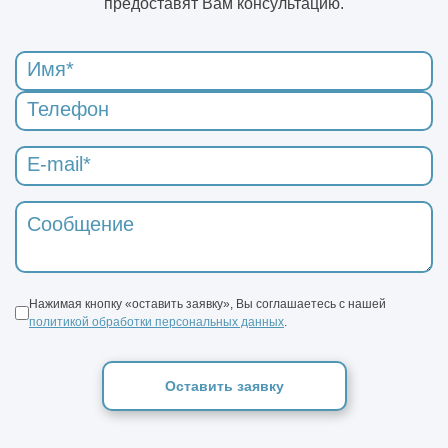
предоставят Вам консультацию.
Нажимая кнопку «оставить заявку», Вы соглашаетесь с нашей
политикой обработки персональных данных
.
Оставить заявку