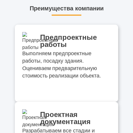
Преимущества компании
Предпроектные
работы
Выполняем предпроектные
работы, посадку здания.
Оцениваем предварительную
стоимость реализации объекта.
Проектная
документация
Разрабатываем все стадии и