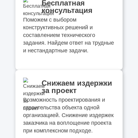
Бесплатная
консультация
Поможем с выбором
конструктивных решений и
составлением технического
задания. Найдем ответ на трудные
и нестандартные задачи.
Снижаем издержки
за проект
Возможность проектирования и
строительства объекта одной
организацией. Снижение издержек
заказчика на воплощение проекта
при комплексном подходе.