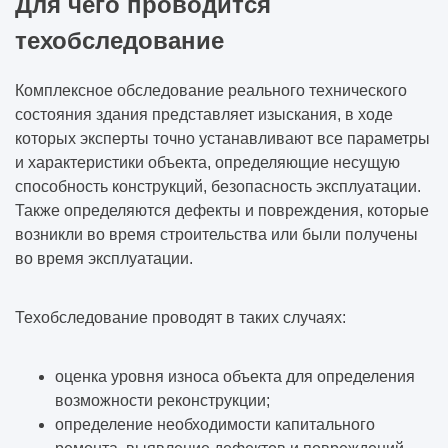
Для чего проводится
техобследование
Комплексное обследование реального технического
состояния здания представляет изыскания, в ходе
которых эксперты точно устанавливают все параметры
и характеристики объекта, определяющие несущую
способность конструкций, безопасность эксплуатации.
Также определяются дефекты и повреждения, которые
возникли во время строительства или были получены
во время эксплуатации.
Техобследование проводят в таких случаях:
оценка уровня износа объекта для определения
возможности реконструкции;
определение необходимости капитального