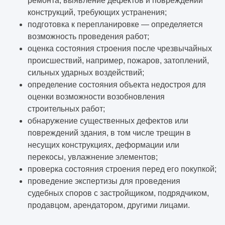
ремонта, выявление дефектов и повреждений
конструкций, требующих устранения;
подготовка к перепланировке — определяется
возможность проведения работ;
оценка состояния строения после чрезвычайных
происшествий, например, пожаров, затоплений,
сильных ударных воздействий;
определение состояния объекта недостроя для
оценки возможности возобновления
строительных работ;
обнаружение существенных дефектов или
повреждений здания, в том числе трещин в
несущих конструкциях, деформации или
перекосы, увлажнение элементов;
проверка состояния строения перед его покупкой;
проведение экспертизы для проведения
судебных споров с застройщиком, подрядчиком,
продавцом, арендатором, другими лицами.