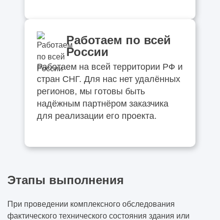
Работаем по всей
России
Работаем на всей территории РФ и
стран СНГ. Для нас нет удалённых
регионов, мы готовы быть
надёжным партнёром заказчика
для реализации его проекта.
Этапы выполнения
При проведении комплексного обследования
фактического технического состояния здания или