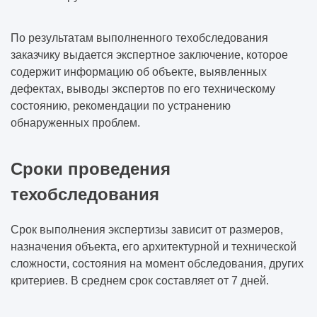
По результатам выполненного техобследования
заказчику выдается экспертное заключение, которое
содержит информацию об объекте, выявленных
дефектах, выводы экспертов по его техническому
состоянию, рекомендации по устранению
обнаруженных проблем.
Сроки проведения
техобследования
Срок выполнения экспертизы зависит от размеров,
назначения объекта, его архитектурной и технической
сложности, состояния на момент обследования, других
критериев. В среднем срок составляет от 7 дней.