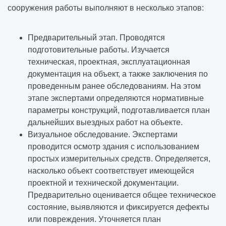
сооружения работы выполняют в несколько этапов:
Предварительный этап. Проводятся
подготовительные работы. Изучается
техническая, проектная, эксплуатационная
документация на объект, а также заключения по
проведенным ранее обследованиям. На этом
этапе экспертами определяются нормативные
параметры конструкций, подготавливается план
дальнейших выездных работ на объекте.
Визуальное обследование. Экспертами
проводится осмотр здания с использованием
простых измерительных средств. Определяется,
насколько объект соответствует имеющейся
проектной и технической документации.
Предварительно оценивается общее техническое
состояние, выявляются и фиксируется дефекты
или повреждения. Уточняется план