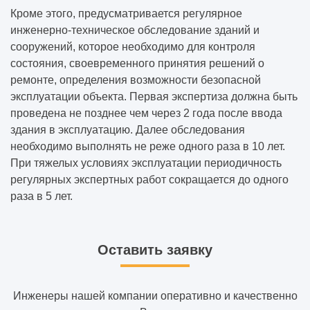
Кроме этого, предусматривается регулярное
инженерно-техническое обследование зданий и
сооружений, которое необходимо для контроля
состояния, своевременного принятия решений о
ремонте, определения возможности безопасной
эксплуатации объекта. Первая экспертиза должна быть
проведена не позднее чем через 2 года после ввода
здания в эксплуатацию. Далее обследования
необходимо выполнять не реже одного раза в 10 лет.
При тяжелых условиях эксплуатации периодичность
регулярных экспертных работ сокращается до одного
раза в 5 лет.
Оставить заявку
Инженеры нашей компании оперативно и качественно