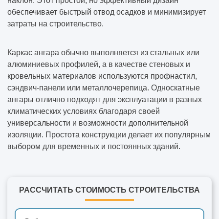
наклон. Этот простой, но эффективный дизайн
обеспечивает быстрый отвод осадков и минимизирует
затраты на строительство.
Каркас ангара обычно выполняется из стальных или
алюминиевых профилей, а в качестве стеновых и
кровельных материалов используются профнастил,
сэндвич-панели или металлочерепица. Односкатные
ангары отлично подходят для эксплуатации в разных
климатических условиях благодаря своей
универсальности и возможности дополнительной
изоляции. Простота конструкции делает их популярным
выбором для временных и постоянных зданий.
РАССЧИТАТЬ СТОИМОСТЬ СТРОИТЕЛЬСТВА