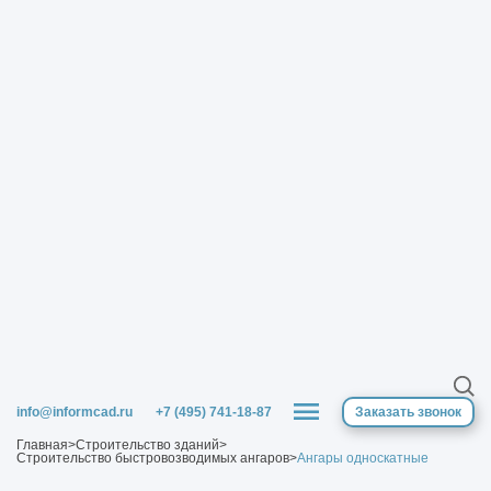
info@informcad.ru
+7 (495) 741-18-87
Заказать звонок
Главная
>
Строительство зданий
>
Строительство быстровозводимых ангаров
>
Ангары односкатные