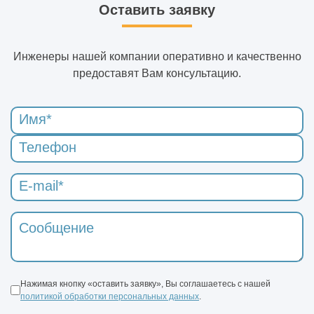
Оставить заявку
Инженеры нашей компании оперативно и качественно
предоставят Вам консультацию.
Нажимая кнопку «оставить заявку», Вы соглашаетесь с нашей
политикой обработки персональных данных
.