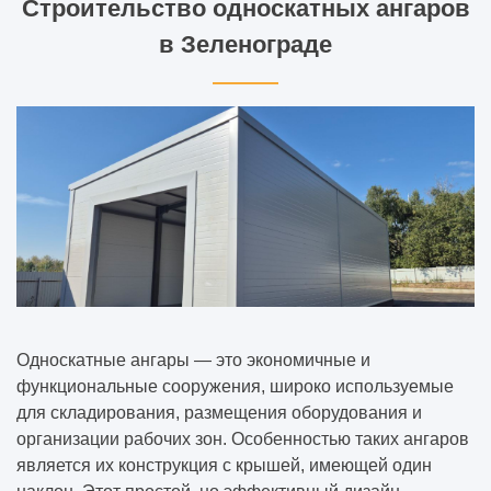
Строительство односкатных ангаров
в Зеленограде
Односкатные ангары — это экономичные и
функциональные сооружения, широко используемые
для складирования, размещения оборудования и
организации рабочих зон. Особенностью таких ангаров
является их конструкция с крышей, имеющей один