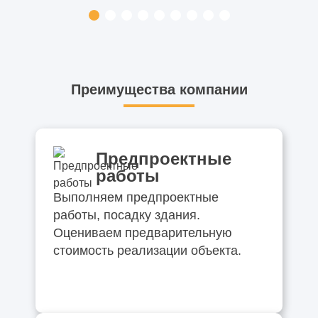
Преимущества компании
Предпроектные
работы
Выполняем предпроектные
работы, посадку здания.
Оцениваем предварительную
стоимость реализации объекта.