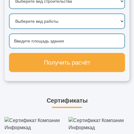
Получить расчёт
Сертификаты