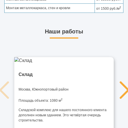
2
Монтаж металлокаркаса, стен и кровли
от 1500 руб./м
Наши работы
Склад
Москва, Южнопортовый район
2
Площадь объекта: 1080 м
Складской комплекс для нашего постоянного клиента
дополнен новым зданием. Это четвёртая очередь
строительства.