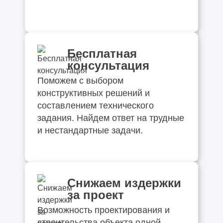
Бесплатная
консультация
Поможем с выбором
конструктивных решений и
составлением технического
задания. Найдем ответ на трудные
и нестандартные задачи.
Снижаем издержки
за проект
Возможность проектирования и
строительства объекта одной