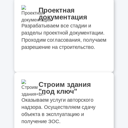
Проектная
документация
Разрабатываем все стадии и
разделы проектной документации.
Проходим согласования, получаем
разрешение на строительство.
Строим здания
"под ключ"
Оказываем услуги авторского
надзора. Осуществляем сдачу
объекта в эксплуатацию и
получение ЗОС.