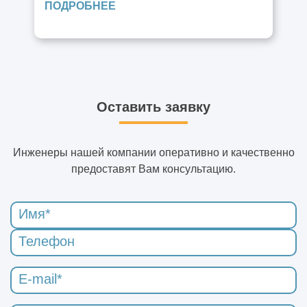
ПОДРОБНЕЕ
Оставить заявку
Инженеры нашей компании оперативно и качественно
предоставят Вам консультацию.