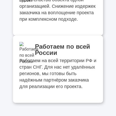
организацией. Снижение издержек
заказчика на воплощение проекта
при комплексном подходе.
Работаем по всей
России
Работаем на всей территории РФ и
стран СНГ. Для нас нет удалённых
регионов, мы готовы быть
надёжным партнёром заказчика
для реализации его проекта.