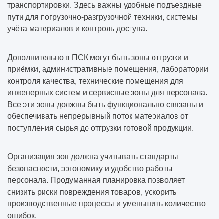
транспортировки. Здесь важны удобные подъездные
пути для погрузочно-разгрузочной техники, системы
учёта материалов и контроль доступа.
Дополнительно в ПСК могут быть зоны отгрузки и
приёмки, административные помещения, лаборатории
контроля качества, технические помещения для
инженерных систем и сервисные зоны для персонала.
Все эти зоны должны быть функционально связаны и
обеспечивать непрерывный поток материалов от
поступления сырья до отгрузки готовой продукции.
Организация зон должна учитывать стандарты
безопасности, эргономику и удобство работы
персонала. Продуманная планировка позволяет
снизить риски повреждения товаров, ускорить
производственные процессы и уменьшить количество
ошибок.