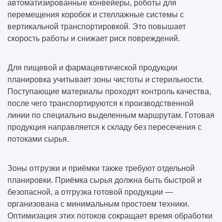
автоматизированные конвейеры, роботы для
перемещения коробок и стеллажные системы с
вертикальной транспортировкой. Это повышает
скорость работы и снижает риск повреждений.
Для пищевой и фармацевтической продукции
планировка учитывает зоны чистоты и стерильности.
Поступающие материалы проходят контроль качества,
после чего транспортируются к производственной
линии по специально выделенным маршрутам. Готовая
продукция направляется к складу без пересечения с
потоками сырья.
Зоны отгрузки и приёмки также требуют отдельной
планировки. Приёмка сырья должна быть быстрой и
безопасной, а отгрузка готовой продукции —
организована с минимальным простоем техники.
Оптимизация этих потоков сокращает время обработки