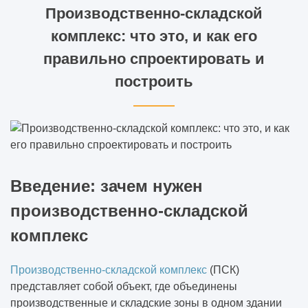
Производственно‑складской
комплекс: что это, и как его
правильно спроектировать и
построить
Введение: зачем нужен
производственно‑складской
комплекс
Производственно‑складской комплекс
(ПСК)
представляет собой объект, где объединены
производственные и складские зоны в одном здании