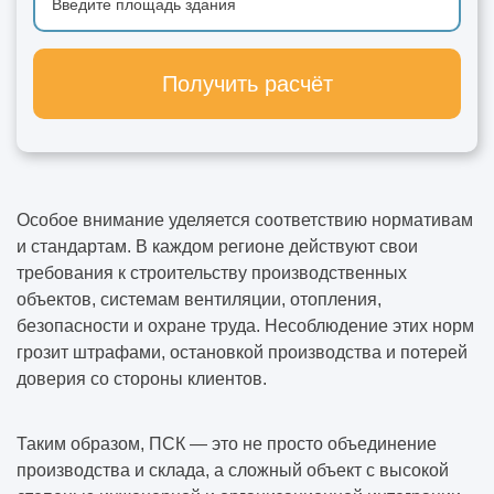
Получить расчёт
Особое внимание уделяется соответствию нормативам
и стандартам. В каждом регионе действуют свои
требования к строительству производственных
объектов, системам вентиляции, отопления,
безопасности и охране труда. Несоблюдение этих норм
грозит штрафами, остановкой производства и потерей
доверия со стороны клиентов.
Таким образом, ПСК — это не просто объединение
производства и склада, а сложный объект с высокой