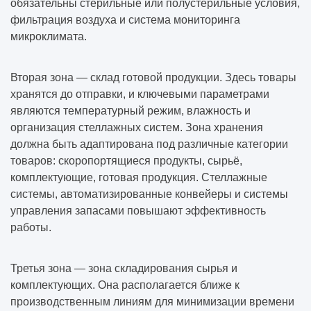
обязательны стерильные или полустерильные условия,
фильтрация воздуха и система мониторинга
микроклимата.
Вторая зона — склад готовой продукции. Здесь товары
хранятся до отправки, и ключевыми параметрами
являются температурный режим, влажность и
организация стеллажных систем. Зона хранения
должна быть адаптирована под различные категории
товаров: скоропортящиеся продукты, сырьё,
комплектующие, готовая продукция. Стеллажные
системы, автоматизированные конвейеры и системы
управления запасами повышают эффективность
работы.
Третья зона — зона складирования сырья и
комплектующих. Она располагается ближе к
производственным линиям для минимизации времени