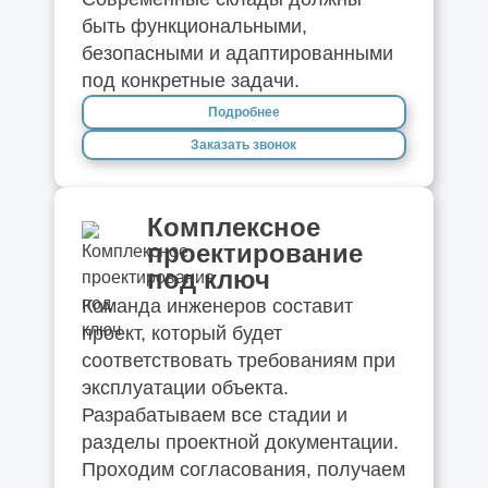
быть функциональными,
безопасными и адаптированными
под конкретные задачи.
Подробнее
Заказать звонок
Комплексное
проектирование
под ключ
Команда инженеров составит
проект, который будет
соответствовать требованиям при
эксплуатации объекта.
Разрабатываем все стадии и
разделы проектной документации.
Проходим согласования, получаем