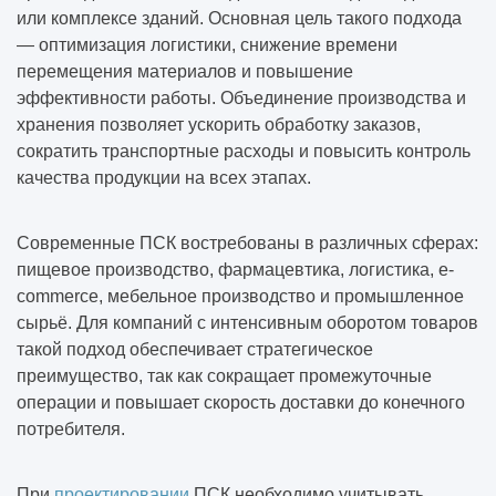
или комплексе зданий. Основная цель такого подхода
— оптимизация логистики, снижение времени
перемещения материалов и повышение
эффективности работы. Объединение производства и
хранения позволяет ускорить обработку заказов,
сократить транспортные расходы и повысить контроль
качества продукции на всех этапах.
Современные ПСК востребованы в различных сферах:
пищевое производство, фармацевтика, логистика, e-
commerce, мебельное производство и промышленное
сырьё. Для компаний с интенсивным оборотом товаров
такой подход обеспечивает стратегическое
преимущество, так как сокращает промежуточные
операции и повышает скорость доставки до конечного
потребителя.
При
проектировании
ПСК необходимо учитывать