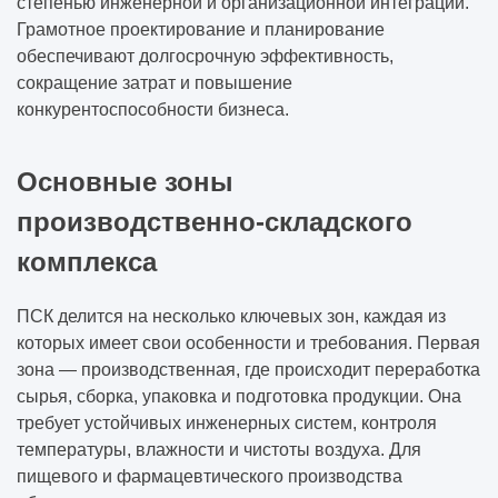
степенью инженерной и организационной интеграции.
Грамотное проектирование и планирование
обеспечивают долгосрочную эффективность,
сокращение затрат и повышение
конкурентоспособности бизнеса.
Основные зоны
производственно‑складского
комплекса
ПСК делится на несколько ключевых зон, каждая из
которых имеет свои особенности и требования. Первая
зона — производственная, где происходит переработка
сырья, сборка, упаковка и подготовка продукции. Она
требует устойчивых инженерных систем, контроля
температуры, влажности и чистоты воздуха. Для
пищевого и фармацевтического производства