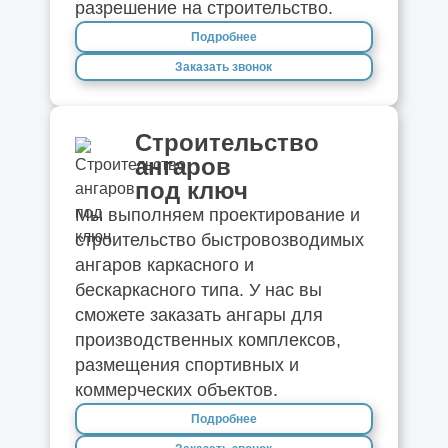
разрешение на строительство.
Подробнее
Заказать звонок
Строительство
ангаров
под ключ
Мы выполняем проектирование и
строительство быстровозводимых
ангаров каркасного и
бескаркасного типа. У нас вы
сможете заказать ангары для
производственных комплексов,
размещения спортивных и
коммерческих объектов.
Подробнее