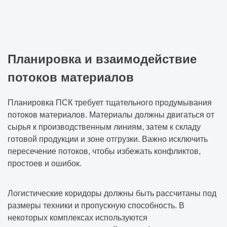
Планировка и взаимодействие
потоков материалов
Планировка ПСК требует тщательного продумывания
потоков материалов. Материалы должны двигаться от
сырья к производственным линиям, затем к складу
готовой продукции и зоне отгрузки. Важно исключить
пересечение потоков, чтобы избежать конфликтов,
простоев и ошибок.
Логистические коридоры должны быть рассчитаны под
размеры техники и пропускную способность. В
некоторых комплексах используются