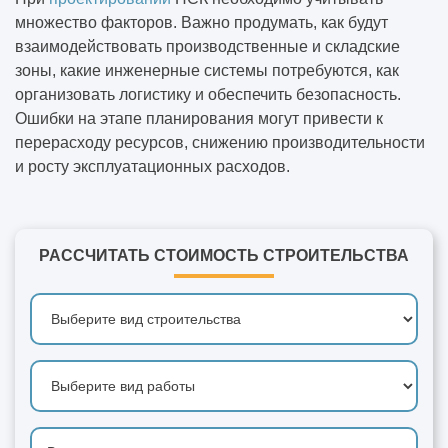
множество факторов. Важно продумать, как будут
взаимодействовать производственные и складские
зоны, какие инженерные системы потребуются, как
организовать логистику и обеспечить безопасность.
Ошибки на этапе планирования могут привести к
перерасходу ресурсов, снижению производительности
и росту эксплуатационных расходов.
РАССЧИТАТЬ СТОИМОСТЬ СТРОИТЕЛЬСТВА