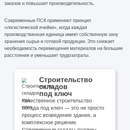
заказов и повышает производительность.
Современные ПСК применяют принцип
«логистической ячейки», когда каждая
производственная единица имеет собственную зону
хранения сырья и готовой продукции. Это снижает
необходимость перемещения материалов на большие
расстояния и уменьшает трудозатраты.
Строительство
складов
под ключ
Качественное строительство
склада под ключ — это не просто
процесс возведения здания, а
комплексное решение.
Современные склады должны